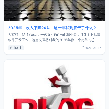
2025年：收入下降20%，这一年我到底干了什么？
大家好，我是xiaoz，一名近4年的自由职业者，目前主要从事
软件开发工作。这篇文章将对我的2025年做一个简单的总
结，内容主要包括：工作、学习、以及投资。这一年虽然整体
自由职业
2026-01-12
收入下降20%，但却过得很充实，2026年不求突破，但求保
持。关于工作新增项目：2025年新增了一些非商业的开源项
目，主要包括：Zu