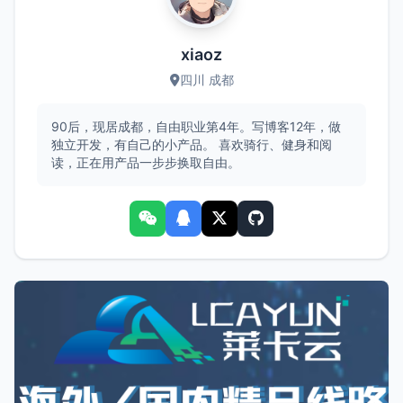
xiaoz
四川 成都
90后，现居成都，自由职业第4年。写博客12年，做
独立开发，有自己的小产品。 喜欢骑行、健身和阅
读，正在用产品一步步换取自由。