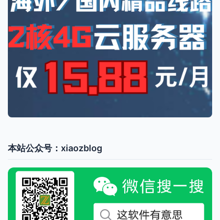
本站公众号：xiaozblog