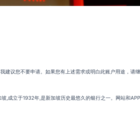
）
，我建议您不要申请。如果您有上述需求或明白此账户用途，请
,成立于1932年,是新加坡历史最悠久的银行之一。网站和AP