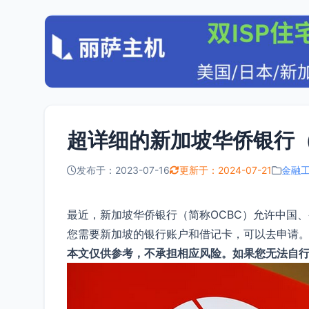
超详细的新加坡华侨银行（
发布于：2023-07-16
更新于：2024-07-21
金融
最近，新加坡华侨银行（简称OCBC）允许中国
您需要新加坡的银行账户和借记卡，可以去申请。由
本文仅供参考，不承担相应风险。如果您无法自