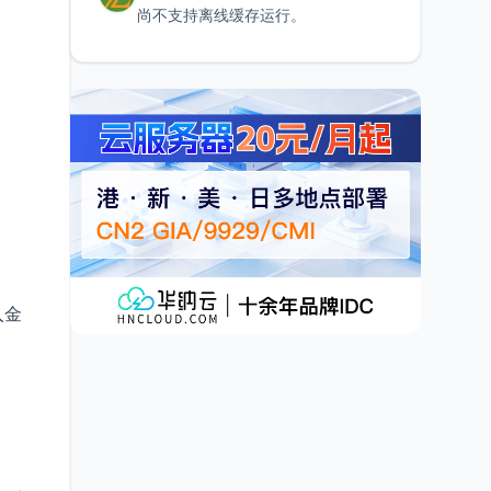
尚不支持离线缓存运行。
入金