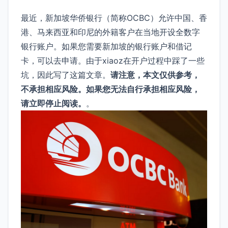
最近，新加坡华侨银行（简称OCBC）允许中国、香
港、马来西亚和印尼的外籍客户在当地开设全数字
银行账户。如果您需要新加坡的银行账户和借记
卡，可以去申请。由于xiaoz在开户过程中踩了一些
坑，因此写了这篇文章。
请注意，本文仅供参考，
不承担相应风险。如果您无法自行承担相应风险，
请立即停止阅读。
。