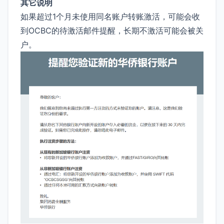
其它说明
如果超过1个月未使用同名账户转账激活，可能会收
到OCBC的待激活邮件提醒，长期不激活可能会被关
户。