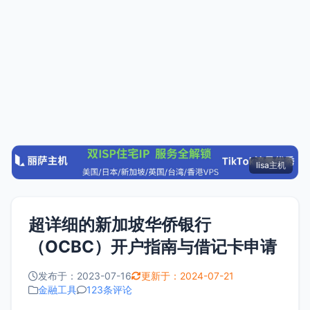
lisa主机
超详细的新加坡华侨银行
（OCBC）开户指南与借记卡申请
发布于：2023-07-16
更新于：2024-07-21
金融工具
123条评论