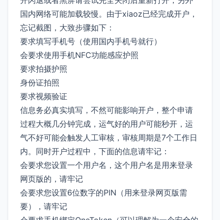
国内网络可能加载较慢。由于xiaoz已经完成开户，
忘记截图，大致步骤如下：
要求填写手机号（使用国内手机号就行）
会要求使用手机NFC功能感应护照
要求拍摄护照
身份证拍照
要求视频验证
信息务必真实填写，不然可能影响开户，整个申请
过程大概几分钟完成，运气好的用户可能秒开，运
气不好可能会触发人工审核，审核周期是7个工作日
内。同时开户过程中，下面的信息请牢记：
会要求您设置一个用户名，这个用户名是用来登录
网页版的，请牢记
会要求您设置6位数字的PIN（用来登录网页版需
要），请牢记
会要求手机绑定OneToken（可以理解为一个安全的