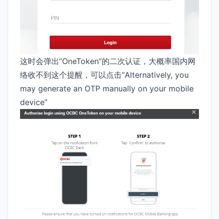
这时会弹出“OneToken”的二次认证，大概率国内网
络收不到这个提醒，可以点击“Alternatively, you
may generate an OTP manually on your mobile
device”