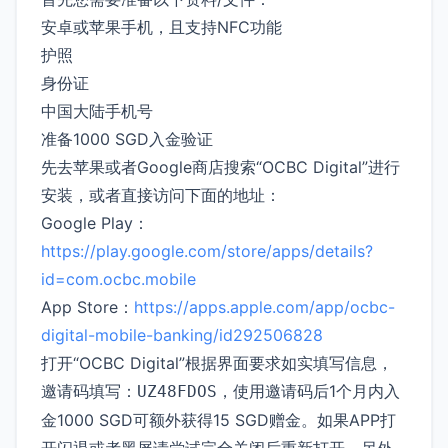
安卓或苹果手机，且支持NFC功能
护照
身份证
中国大陆手机号
准备1000 SGD入金验证
先去苹果或者Google商店搜索“OCBC Digital”进行
安装，或者直接访问下面的地址：
Google Play：
https://play.google.com/store/apps/details?
id=com.ocbc.mobile
App Store：
https://apps.apple.com/app/ocbc-
digital-mobile-banking/id292506828
打开“OCBC Digital”根据界面要求如实填写信息，
邀请码填写：
，使用邀请码后1个月内入
UZ48FDOS
金1000 SGD可额外获得15 SGD赠金。如果APP打
开闪退或者黑屏请尝试完全关闭后重新打开，另外