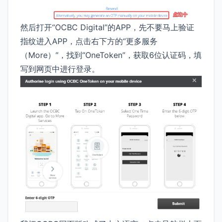
然后打开“OCBC Digital”的APP，先不要马上验证
指纹进入APP，点击右下方的“更多服务
（More）”，找到“OneToken”，获取6位认证码，填
写到网页中进行登录。