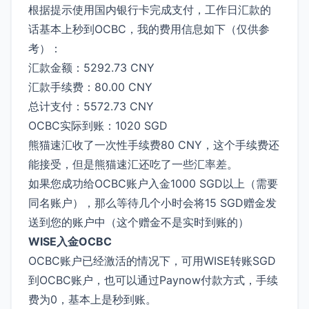
根据提示使用国内银行卡完成支付，工作日汇款的
话基本上秒到OCBC，我的费用信息如下（仅供参
考）：
汇款金额：5292.73 CNY
汇款手续费：80.00 CNY
总计支付：5572.73 CNY
OCBC实际到账：1020 SGD
熊猫速汇收了一次性手续费80 CNY，这个手续费还
能接受，但是熊猫速汇还吃了一些汇率差。
如果您成功给OCBC账户入金1000 SGD以上（需要
同名账户），那么等待几个小时会将15 SGD赠金发
送到您的账户中（这个赠金不是实时到账的）
WISE入金OCBC
OCBC账户已经激活的情况下，可用WISE转账SGD
到OCBC账户，也可以通过Paynow付款方式，手续
费为0，基本上是秒到账。