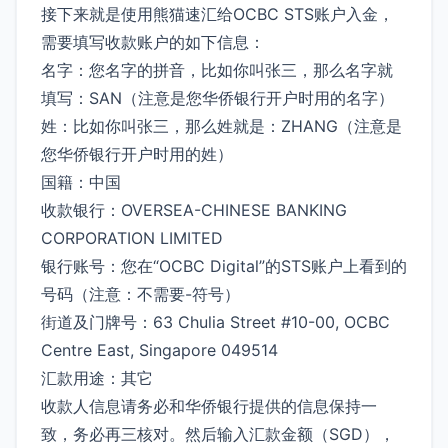
接下来就是使用熊猫速汇给OCBC STS账户入金，
需要填写收款账户的如下信息：
名字：您名字的拼音，比如你叫张三，那么名字就
填写：SAN（注意是您华侨银行开户时用的名字）
姓：比如你叫张三，那么姓就是：ZHANG（注意是
您华侨银行开户时用的姓）
国籍：中国
收款银行：OVERSEA-CHINESE BANKING
CORPORATION LIMITED
银行账号：您在“OCBC Digital”的STS账户上看到的
号码（注意：不需要-符号）
街道及门牌号：63 Chulia Street #10-00, OCBC
Centre East, Singapore 049514
汇款用途：其它
收款人信息请务必和华侨银行提供的信息保持一
致，务必再三核对。然后输入汇款金额（SGD），