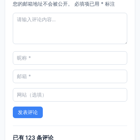
您的邮箱地址不会被公开。
必填项已用
*
标注
已有 123 条评论