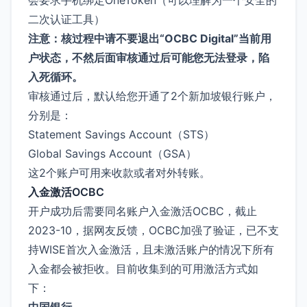
二次认证工具）
注意：核过程中请不要退出“OCBC Digital”当前用
户状态，不然后面审核通过后可能您无法登录，陷
入死循环。
审核通过后，默认给您开通了2个新加坡银行账户，
分别是：
Statement Savings Account（STS）
Global Savings Account（GSA）
这2个账户可用来收款或者对外转账。
入金激活OCBC
开户成功后需要同名账户入金激活OCBC，截止
2023-10，据网友反馈，OCBC加强了验证，已不支
持WISE首次入金激活，且未激活账户的情况下所有
入金都会被拒收。目前收集到的可用激活方式如
下：
中国银行