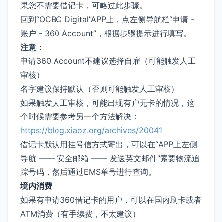
果您不需要借记卡，可略过此步骤。
回到“OCBC Digital”APP上，点左侧导航栏“申请 -
账户 - 360 Account”，根据步骤提示进行填写。
注意：
申请360 Account不建议选择自雇（可能触发人工
审核）
名字建议保持默认（否则可能触发人工审核）
如果触发人工审核，可能出现有户无卡的情况，这
个时候需要参考另一个方法解决：
https://blog.xiaoz.org/archives/20041
借记卡默认用挂号信方式寄出，可以在“APP上左侧
导航 —— 安全邮箱 —— 发送英文邮件”索要物流追
踪号码，然后通过EMS单号进行查询。
境内消费
如果有申请360借记卡的用户，可以在国内刷卡或者
ATM消费（有手续费，不太建议）