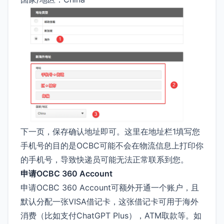
下一页，保存确认地址即可。这里在地址栏1填写您
手机号的目的是OCBC可能不会在物流信息上打印你
的手机号，导致快递员可能无法正常联系到您。
申请OCBC 360 Account
申请OCBC 360 Account可额外开通一个账户，且
默认分配一张VISA借记卡，这张借记卡可用于海外
消费（比如支付ChatGPT Plus），ATM取款等。如