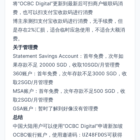
将“OCBC Digital”更新到最新后可扫商户银联码消
费，也可以扫支付宝收款码进行消费
博主亲测扫支付宝收款码进行消费，无手续费，但
是存在2%汇损，适合临时应急使用，不适合大额消
费。
关于管理费
Statement Savings Account：首年免费，次年如
果存款不足 20000 SGD，收取10SGD/月管理费
360账户：首年免费，次年存款不足3000 SGD，收
取2SGD/月管理费
MSA账户：首年免费，次年存款不足500 SGD，收
取2SGD/月管理费
GSA账户：暂时了解到好像没有管理费
总结
中国大陆用户可以使用“OCBC Digital”申请新加坡
OCBC银行账户，使用邀请码：
可获得
UZ48FDOS