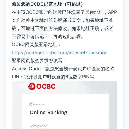
修改您的OCBC邮寄地址（可跳过）
在申请OCBC账户的时候已经填写了居住地址，APP
会自动将中文地址给您翻译成英文，如果地址不准
确，可通过下面的方法修改。如果地址正确，或者
不需要申请借记卡，可略过此步骤。
OCBC网页版登录地址：
https://internet.ocbc.com/internet-banking/
登录网页版会要求您填写：
Access Code：就是您当初开设账户时设置的名称
PIN：您开设账户时设置的6位数字PIN码