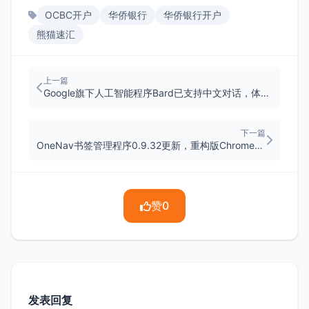
OCBC开户
华侨银行
华侨银行开户
熊猫速汇
上一篇
Google旗下人工智能程序Bard已支持中文对话，体验一般
下一篇
OneNav书签管理程序0.9.32更新，重构版Chrome浏览器扩展发布
赞
0
发表回复