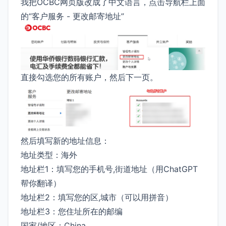
我把OCBC网页版改成了中文语言，点击导航栏上面
的“客户服务 - 更改邮寄地址”
直接勾选您的所有账户，然后下一页。
然后填写新的地址信息：
地址类型：海外
地址栏1：填写您的手机号,街道地址（用ChatGPT
帮你翻译）
地址栏2：填写您的区,城市（可以用拼音）
地址栏3：您住址所在的邮编
国家/地区：China