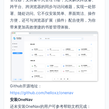
跨平台、跨浏览器的同步与访问难题，实现一处部
署、随处访问。它不仅安装简单、界面简洁、操作
方便，还可与浏览器扩展（插件）配合使用，为你
带来更加高效便捷的书签管理体验。
Github开源地址：
https://github.com/helloxz/onenav
安装OneNav
还未安装OneNav的用户可参考帮助文档完成：