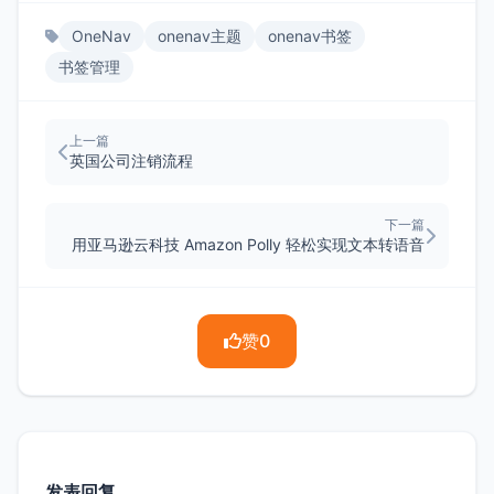
OneNav
onenav主题
onenav书签
书签管理
上一篇
英国公司注销流程
下一篇
用亚马逊云科技 Amazon Polly 轻松实现文本转语音
赞
0
发表回复