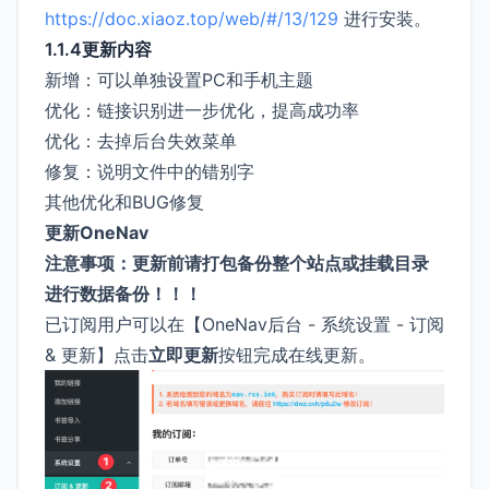
https://doc.xiaoz.top/web/#/13/129
进行安装。
1.1.4更新内容
新增：可以单独设置PC和手机主题
优化：链接识别进一步优化，提高成功率
优化：去掉后台失效菜单
修复：说明文件中的错别字
其他优化和BUG修复
更新OneNav
注意事项：更新前请打包备份整个站点或挂载目录
进行数据备份！！！
已订阅用户可以在【OneNav后台 - 系统设置 - 订阅
& 更新】点击
立即更新
按钮完成在线更新。