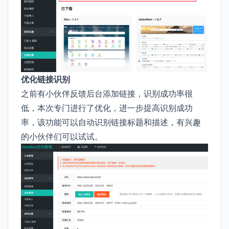
优化链接识别
之前有小伙伴反馈后台添加链接，识别成功率很
低，本次专门进行了优化，进一步提高识别成功
率，该功能可以自动识别链接标题和描述，有兴趣
的小伙伴们可以试试。