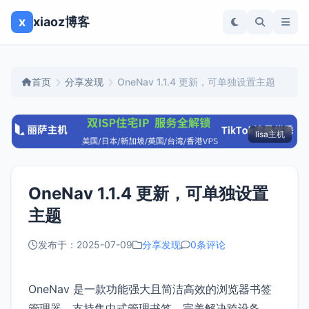
x
xiaoz博客
首页
分享发现
OneNav 1.1.4 更新，可单独设置主题
lisa主机
OneNav 1.1.4 更新，可单独设置
主题
发布于：2025-07-09
分享发现
0条评论
OneNav 是一款功能强大且简洁高效的浏览器书签
管理器，支持集中式管理书签，完美解决跨设备、