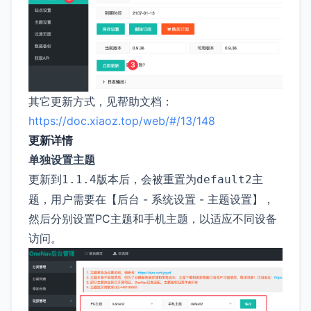
其它更新方式，见帮助文档：
https://doc.xiaoz.top/web/#/13/148
更新详情
单独设置主题
更新到
版本后，会被重置为
主
1.1.4
default2
题，用户需要在【后台 - 系统设置 - 主题设置】，
然后分别设置PC主题和手机主题，以适应不同设备
访问。