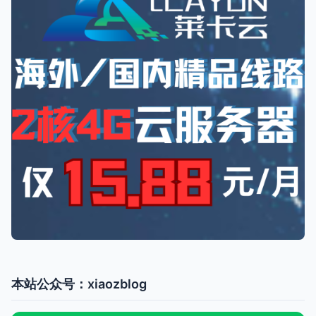
本站公众号：xiaozblog