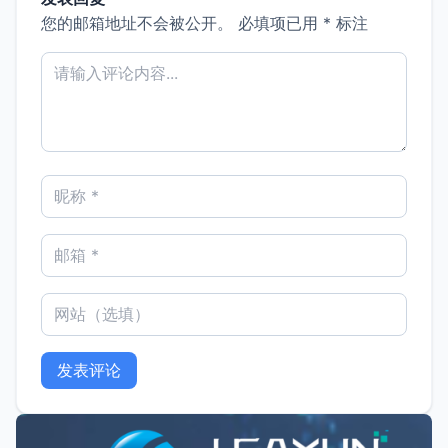
您的邮箱地址不会被公开。
必填项已用
*
标注