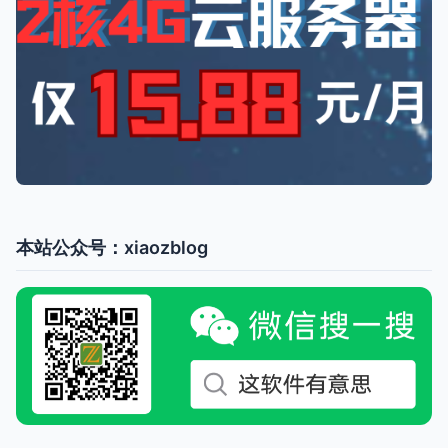
本站公众号：xiaozblog