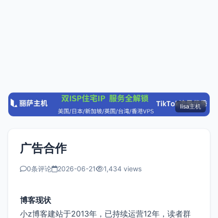
lisa主机
广告合作
0条评论
2026-06-21
1,434 views
博客现状
小z博客建站于2013年，已持续运营12年，读者群