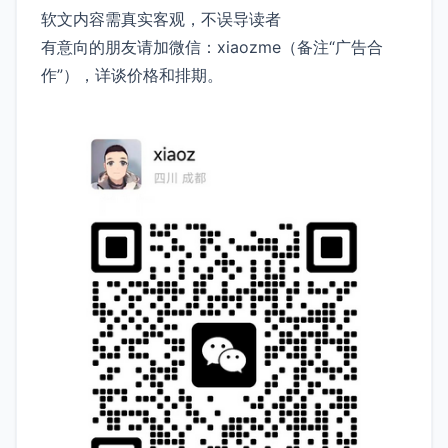
软文内容需真实客观，不误导读者
有意向的朋友请加微信：xiaozme（备注“广告合
作”），详谈价格和排期。