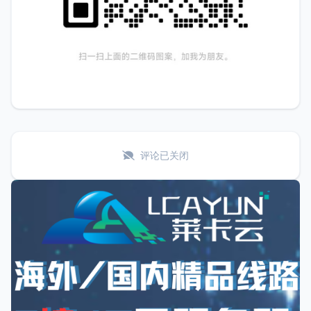
评论已关闭