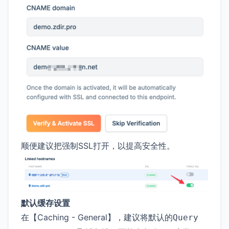
顺便建议把强制SSL打开，以提高安全性。
默认缓存设置
在【Caching - General】，建议将默认的
Query