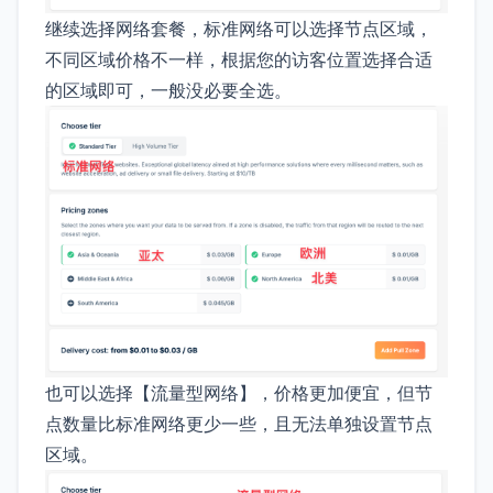
继续选择网络套餐，标准网络可以选择节点区域，
不同区域价格不一样，根据您的访客位置选择合适
的区域即可，一般没必要全选。
也可以选择【流量型网络】，价格更加便宜，但节
点数量比标准网络更少一些，且无法单独设置节点
区域。