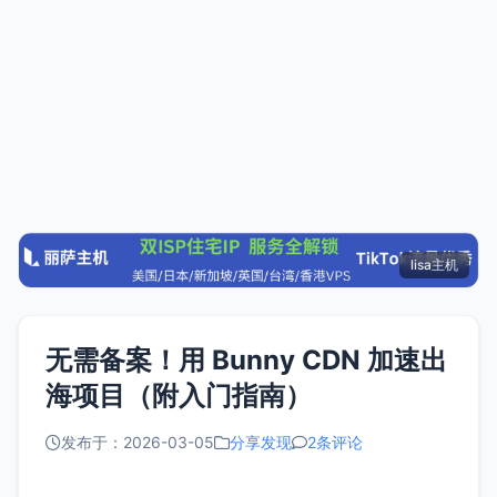
lisa主机
无需备案！用 Bunny CDN 加速出
海项目（附入门指南）
发布于：2026-03-05
分享发现
2条评论