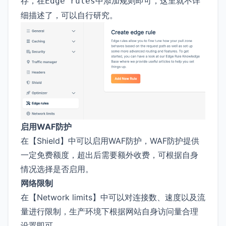
存，在
中添加规则即可，这里就不详
Edge rules
细描述了，可以自行研究。
启用WAF防护
在【Shield】中可以启用WAF防护，WAF防护提供
一定免费额度，超出后需要额外收费，可根据自身
情况选择是否启用。
网络限制
在【Network limits】中可以对连接数、速度以及流
量进行限制，生产环境下根据网站自身访问量合理
设置即可。