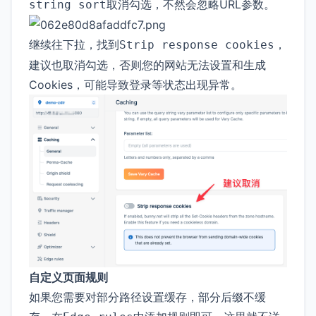
取消勾选，不然会忽略URL参数。
string sort
继续往下拉，找到
，
Strip response cookies
建议也取消勾选，否则您的网站无法设置和生成
Cookies，可能导致登录等状态出现异常。
自定义页面规则
如果您需要对部分路径设置缓存，部分后缀不缓