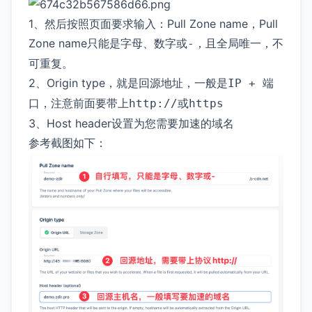
1、然后按照页面要求输入：Pull Zone name，Pull
Zone name只能是字母、数字或
，且全局唯一，不
-
可重复。
2、Origin type，就是回源地址，一般是
IP + 端
，注意前面要带上
或
口
http://
https
3、Host header设置为您需要加速的域名
参考截图如下：