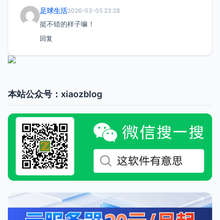
足球生活
2026-03-05 23:28
挺不错的样子嘛！
回复
本站公众号：xiaozblog