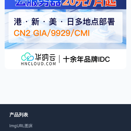
产品列表
ImgURL图床