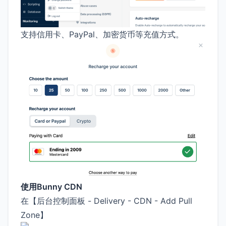
支持信用卡、PayPal、加密货币等充值方式。
使用Bunny CDN
在【后台控制面板 - Delivery - CDN - Add Pull
Zone】