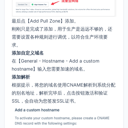
最后点【Add Pull Zone】添加。
刚刚只是完成了添加，用于生产是远远不够的，还
需要设置各种规则进行调优，以符合生产环境要
求。
添加自定义域名
在【General - Hostname - Add a custom
hostname】输入您需要加速的域名。
添加解析
根据提示，将您的域名使用CNAME解析到系统分配
的别名地址，解析完毕后，点击按钮激活和验证
SSL，会自动为您签发SSL证书。