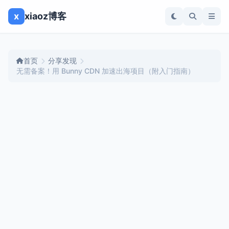
x
xiaoz博客
首页
分享发现
无需备案！用 Bunny CDN 加速出海项目（附入门指南）