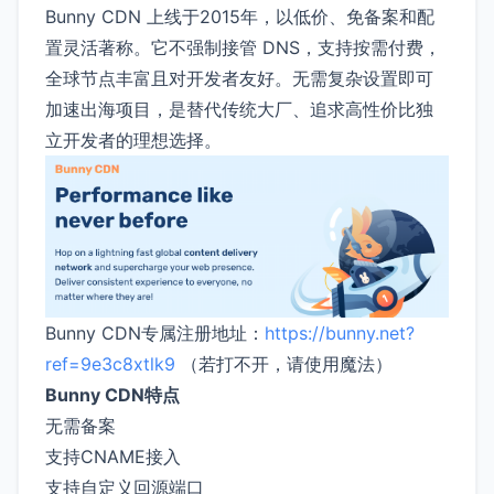
Bunny CDN 上线于2015年，以低价、免备案和配
置灵活著称。它不强制接管 DNS，支持按需付费，
全球节点丰富且对开发者友好。无需复杂设置即可
加速出海项目，是替代传统大厂、追求高性价比独
立开发者的理想选择。
Bunny CDN专属注册地址：
https://bunny.net?
ref=9e3c8xtlk9
（若打不开，请使用魔法）
Bunny CDN特点
无需备案
支持CNAME接入
支持自定义回源端口