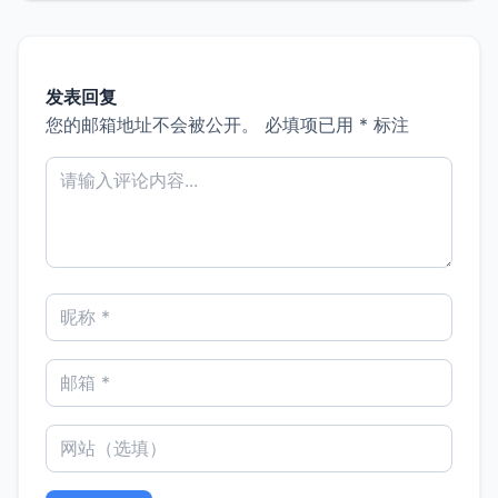
发表回复
您的邮箱地址不会被公开。
必填项已用
*
标注