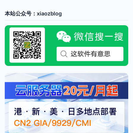
本站公众号：xiaozblog