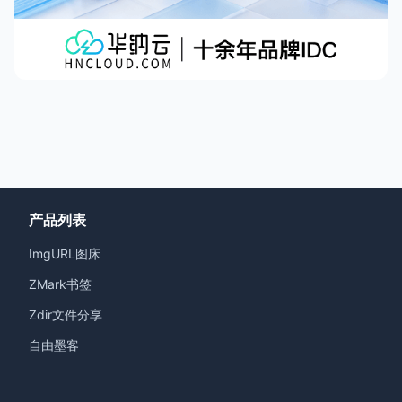
产品列表
ImgURL图床
ZMark书签
Zdir文件分享
自由墨客