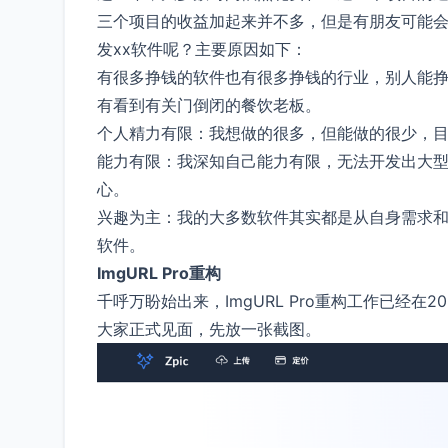
三个项目的收益加起来并不多，但是有朋友可能会
发xx软件呢？主要原因如下：
有很多挣钱的软件也有很多挣钱的行业，别人能
有看到有关门倒闭的餐饮老板。
个人精力有限：我想做的很多，但能做的很少，
能力有限：我深知自己能力有限，无法开发出大
心。
兴趣为主：我的大多数软件其实都是从自身需求
软件。
ImgURL Pro重构
千呼万盼始出来，ImgURL Pro重构工作已经在2
大家正式见面，先放一张截图。