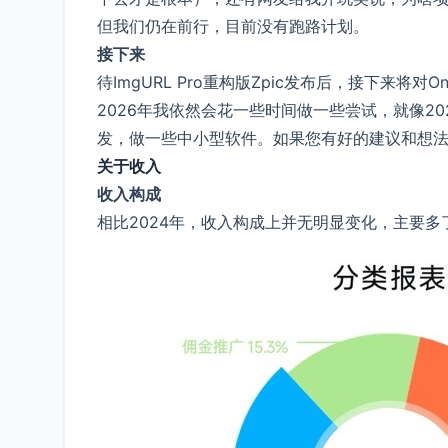
但我们仍在前行，目前没有跑路计划。
接下来
待ImgURL Pro重构版Zpic发布后，接下来将对
2026年我依然会花一些时间做一些尝试，就像20
发，做一些中小型软件。如果您有好的建议和想
关于收入
收入构成
相比2024年，收入构成上并无明显变化，主要多