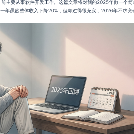
，目前主要从事软件开发工作。这篇文章将对我的2025年做一个简
一年虽然整体收入下降20%，但却过得很充实，2026年不求突