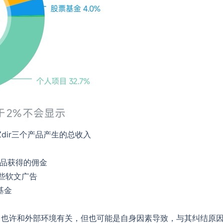
、Zdir三个产品产生的总收入
产品获得的佣金
一些软文广告
基金
左右，也许和外部环境有关，但也可能是自身因素导致，与其纠结原