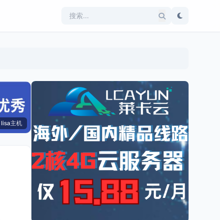
lisa主机