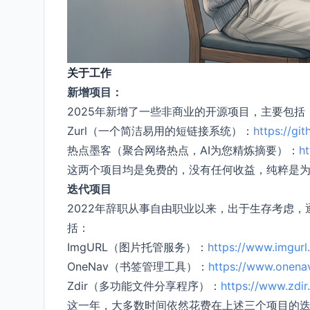
关于工作
新增项目：
2025年新增了一些非商业的开源项目，主要包括
Zurl（一个简洁易用的短链接系统）：
https://gi
热点墨客（聚合网络热点，AI为您精炼摘要）：
ht
这两个项目均是免费的，没有任何收益，纯粹是
迭代项目
2022年辞职从事自由职业以来，出于生存考虑
括：
ImgURL（图片托管服务）：
https://www.imgurl
OneNav（书签管理工具）：
https://www.onenav
Zdir（多功能文件分享程序）：
https://www.zdir
这一年，大多数时间依然花费在上述三个项目的