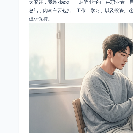
大家好，我是xiaoz，一名近4年的自由职业者
总结，内容主要包括：工作、学习、以及投资。这
但求保持。