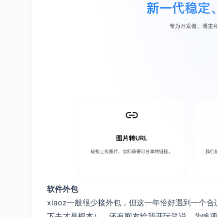
软件外包
xiaoz一般很少接外包，但这一年恰好遇到一个
下去才是根本），还有网友给我开玩笑说，为啥