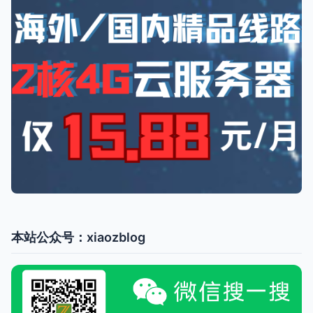
本站公众号：xiaozblog