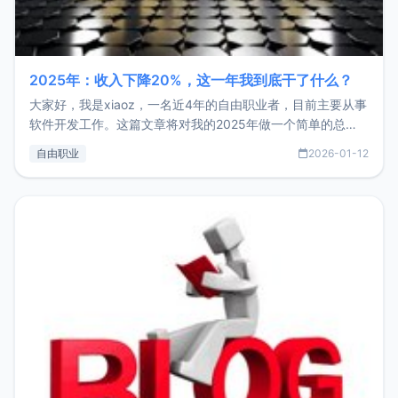
2025年：收入下降20%，这一年我到底干了什么？
大家好，我是xiaoz，一名近4年的自由职业者，目前主要从事
软件开发工作。这篇文章将对我的2025年做一个简单的总
结，内容主要包括：工作、学习、以及投资。这一年虽然整体
自由职业
2026-01-12
收入下降20%，但却过得很充实，2026年不求突破，但求保
持。关于工作新增项目：2025年新增了一些非商业的开源项
目，主要包括：Zu