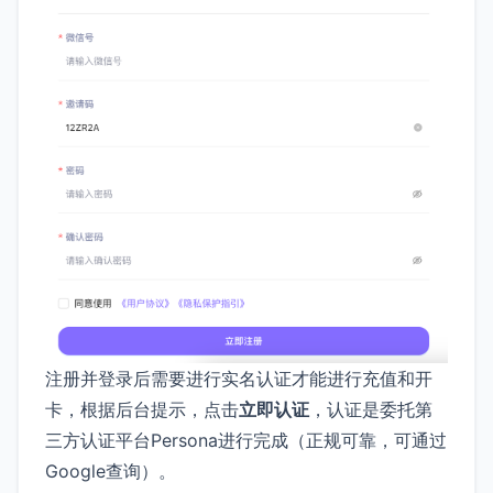
注册并登录后需要进行实名认证才能进行充值和开
卡，根据后台提示，点击
立即认证
，认证是委托第
三方认证平台Persona进行完成（正规可靠，可通过
Google查询）。