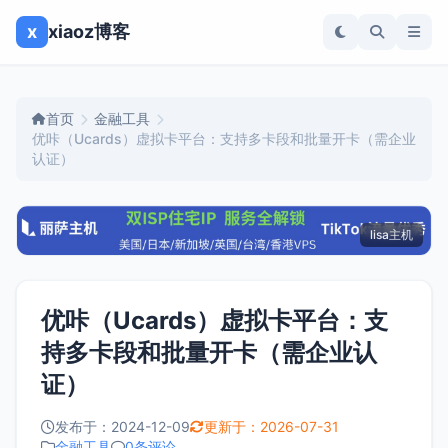
x
xiaoz博客
首页
金融工具
优咔（Ucards）虚拟卡平台：支持多卡段和批量开卡（需企业
认证）
lisa主机
优咔（Ucards）虚拟卡平台：支
持多卡段和批量开卡（需企业认
证）
发布于：2024-12-09
更新于：2026-07-31
金融工具
0条评论