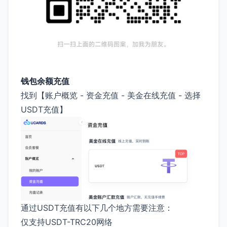
钱包余额充值
找到【账户概览 - 资金充值 - 美金在线充值 - 选择
USDT充值】
通过USDT充值有以下几个地方需要注意：
仅支持USDT-TRC20网络