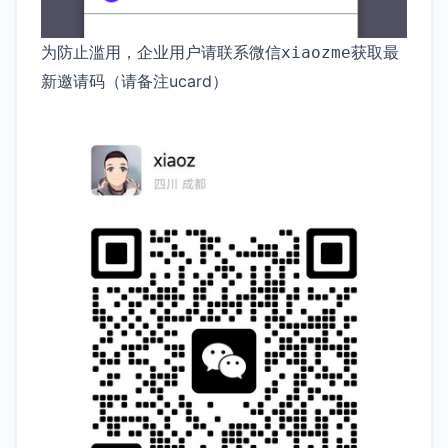
为防止滥用，企业用户请联系微信
获取最
xiaozme
新邀请码（请备注ucard）