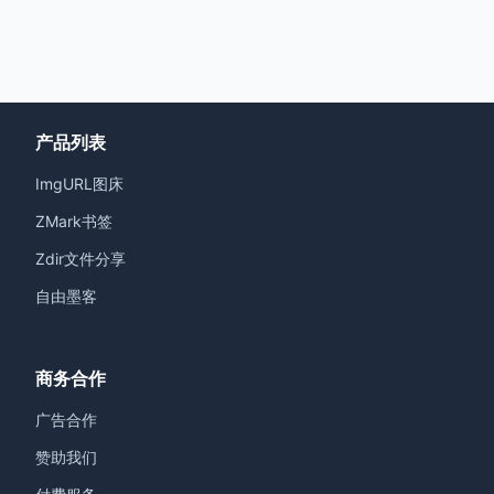
产品列表
ImgURL图床
ZMark书签
Zdir文件分享
自由墨客
商务合作
广告合作
赞助我们