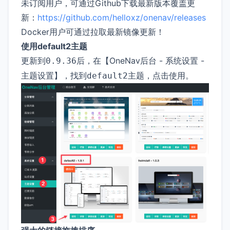
未订阅用户，可通过Github下载最新版本覆盖更
新：
https://github.com/helloxz/onenav/releases
Docker用户可通过拉取最新镜像更新！
使用default2主题
更新到
后，在【OneNav后台 - 系统设置 -
0.9.36
主题设置】，找到
主题，点击使用。
default2