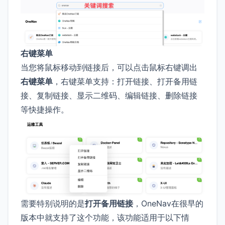
右键菜单
当您将鼠标移动到链接后，可以点击鼠标右键调出
右键菜单
，右键菜单支持：打开链接、打开备用链
接、复制链接、显示二维码、编辑链接、删除链接
等快捷操作。
需要特别说明的是
打开备用链接
，OneNav在很早的
版本中就支持了这个功能，该功能适用于以下情