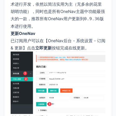
术进行开发，依然以简洁实用为主（无多余的花里
胡哨功能），同时也是所有OneNav主题中功能最强
大的一款，推荐所有OneNav用户更新到
版
0.9.36
本进行使用。
更新OneNav
已订阅用户可以在【OneNav后台 - 系统设置 - 订阅
& 更新】点击
立即更新
按钮完成在线更新。