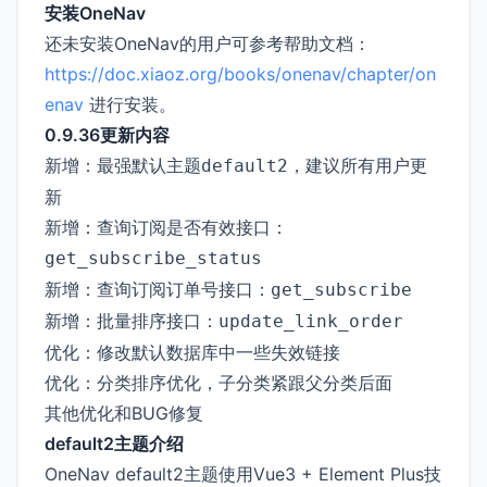
安装OneNav
还未安装OneNav的用户可参考帮助文档：
https://doc.xiaoz.org/books/onenav/chapter/on
enav
进行安装。
0.9.36更新内容
新增：最强默认主题
，建议所有用户更
default2
新
新增：查询订阅是否有效接口：
get_subscribe_status
新增：查询订阅订单号接口：
get_subscribe
新增：批量排序接口：
update_link_order
优化：修改默认数据库中一些失效链接
优化：分类排序优化，子分类紧跟父分类后面
其他优化和BUG修复
default2主题介绍
OneNav default2主题使用Vue3 + Element Plus技