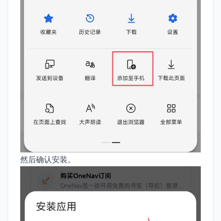
然后确认安装。