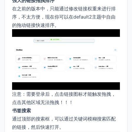
强大的链接拖拽排序
在之前的版本中，只能通过修改链接权重来进行排
序，不太方便，现在你可以在default2主题中自由
的拖动链接快速排序。
注意：需要登录后，点击链接图标才能触发拖拽，
点击其他区域无法拖拽！！！
书签搜索
通过顶部的搜索框，可以通过关键词模糊搜索匹配
的链接，然后快速打开。