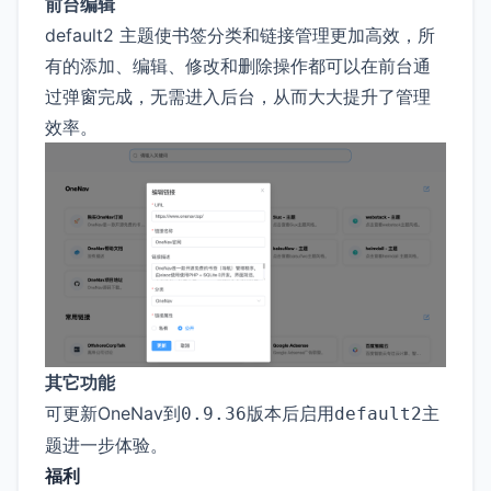
前台编辑
default2 主题使书签分类和链接管理更加高效，所
有的添加、编辑、修改和删除操作都可以在前台通
过弹窗完成，无需进入后台，从而大大提升了管理
效率。
其它功能
可更新OneNav到
版本后启用
主
0.9.36
default2
题进一步体验。
福利