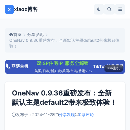
x
xiaoz博客
首页
分享发现
OneNav 0.9.36重磅发布：全新默认主题default2带来极致体
验！
lisa主机
OneNav 0.9.36重磅发布：全新
默认主题default2带来极致体验！
发布于：2024-11-28
分享发现
0条评论