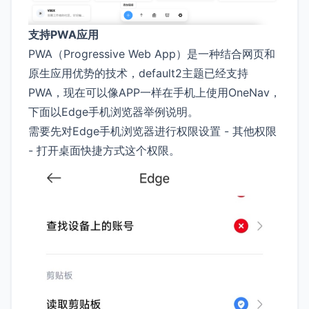
支持PWA应用
PWA（Progressive Web App）是一种结合网页和
原生应用优势的技术，default2主题已经支持
PWA，现在可以像APP一样在手机上使用OneNav，
下面以Edge手机浏览器举例说明。
需要先对Edge手机浏览器进行权限设置 - 其他权限
- 打开桌面快捷方式这个权限。