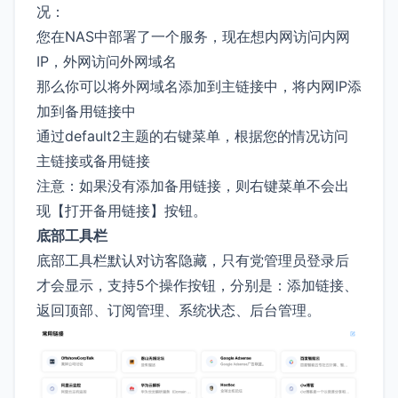
况：
您在NAS中部署了一个服务，现在想内网访问内网
IP，外网访问外网域名
那么你可以将外网域名添加到主链接中，将内网IP添
加到备用链接中
通过default2主题的右键菜单，根据您的情况访问
主链接或备用链接
注意：如果没有添加备用链接，则右键菜单不会出
现【打开备用链接】按钮。
底部工具栏
底部工具栏默认对访客隐藏，只有党管理员登录后
才会显示，支持5个操作按钮，分别是：添加链接、
返回顶部、订阅管理、系统状态、后台管理。