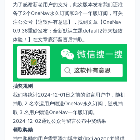
为了感谢新老用户的支持，此次版本发布我们还准
备了2个OneNav永久订阅和3个一年版订阅，可关
注公众号【这软件有意思】，找到文章【OneNav
0.9.36重磅发布：全新默认主题default2带来极致
体验！】在文章底部留言后抽取。
抽奖规则
我们将统计2024-12-01日之前的留言用户中，随机
抽取 2 名幸运用户赠送OneNav永久订阅，随机抽
取 3 名用户赠送OneNav一年版订阅。
2024-12-02通过公众号留言公布中奖结果
领取奖励
抽中奖励的用户需要添加博主微信
并提供
xiaozme