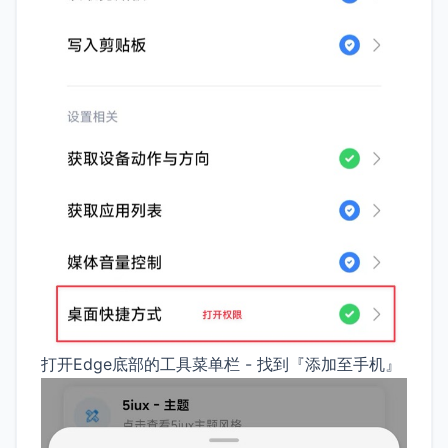
打开Edge底部的工具菜单栏 - 找到『添加至手机』