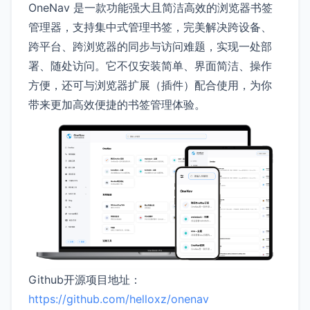
OneNav 是一款功能强大且简洁高效的浏览器书签
管理器，支持集中式管理书签，完美解决跨设备、
跨平台、跨浏览器的同步与访问难题，实现一处部
署、随处访问。它不仅安装简单、界面简洁、操作
方便，还可与浏览器扩展（插件）配合使用，为你
带来更加高效便捷的书签管理体验。
Github开源项目地址：
https://github.com/helloxz/onenav