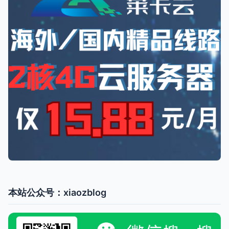
本站公众号：xiaozblog