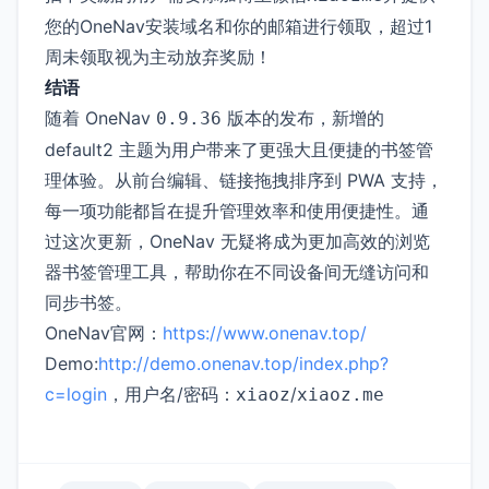
您的OneNav安装域名和你的邮箱进行领取，超过1
周未领取视为主动放弃奖励！
结语
随着 OneNav
版本的发布，新增的
0.9.36
default2 主题为用户带来了更强大且便捷的书签管
理体验。从前台编辑、链接拖拽排序到 PWA 支持，
每一项功能都旨在提升管理效率和使用便捷性。通
过这次更新，OneNav 无疑将成为更加高效的浏览
器书签管理工具，帮助你在不同设备间无缝访问和
同步书签。
OneNav官网：
https://www.onenav.top/
Demo:
http://demo.onenav.top/index.php?
c=login
，用户名/密码：
/
xiaoz
xiaoz.me