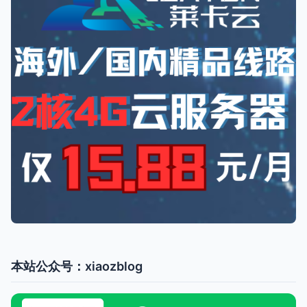
本站公众号：xiaozblog