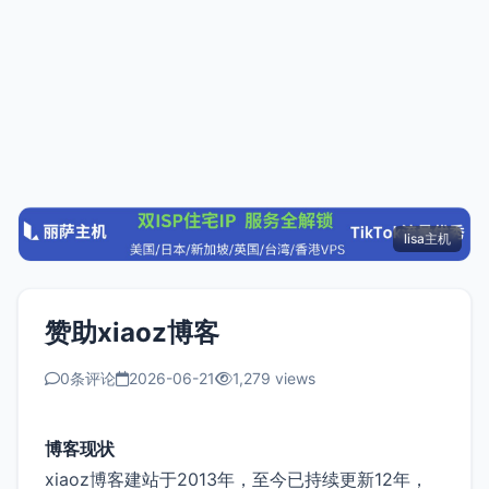
lisa主机
赞助xiaoz博客
0条评论
2026-06-21
1,279 views
博客现状
xiaoz博客建站于2013年，至今已持续更新12年，