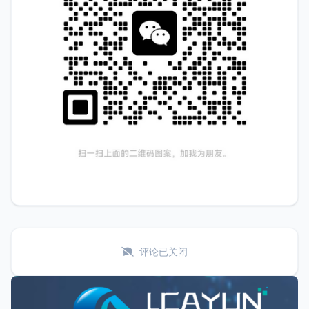
评论已关闭