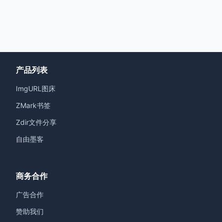
产品列表
ImgURL图床
ZMark书签
Zdir文件分享
自由墨客
商务合作
广告合作
赞助我们