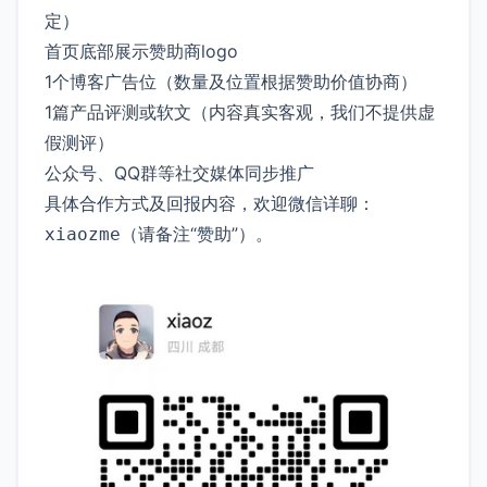
定）
首页底部展示赞助商logo
1个博客广告位（数量及位置根据赞助价值协商）
1篇产品评测或软文（内容真实客观，我们不提供虚
假测评）
公众号、QQ群等社交媒体同步推广
具体合作方式及回报内容，欢迎微信详聊：
（请备注“赞助”）。
xiaozme