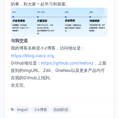
的事，和大家一起学习和探索。
与我交流
我的博客名称是
，访问地址是：
小z博客
https://blog.xiaoz.org
Github地址是：
https://github.com/helloxz
，上面
提到的ImgURL、Zdir、OneNav以及更多产品均可
在我的Github上找到。
全文完。
imgurl
小z博客
自由职业