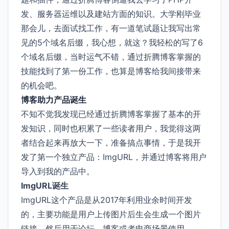
发、服务器运维以及建站方面的知识。大学刚毕业
那会儿，去面试找工作，有一道笔试题让我写出常
见的5个域名后缀，我心想，就这？我轻松的写了6
个域名后缀，当时运气不错，通过折腾博客掌握的
技能找到了第一份工作，也算是博客给我间接带来
的机会吧。
博客助力产品诞生
不知不觉我发现已经通过折腾博客掌握了基本的开
发知识，同时也积累了一些读者用户，我觉得这两
者结合起来再放大一下，准备搞点事情，于是我开
发了第一个独立产品：ImgURL，并通过博客将用户
导入到我的产品中。
ImgURL诞生
ImgURL这个产品是从2017年利用业余时间开发
的，主要功能是用户上传图片后生会生成一个图片
链接，然后用于论坛、博客或者电商场景使用。