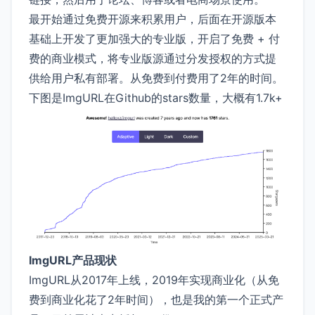
最开始通过免费开源来积累用户，后面在开源版本
基础上开发了更加强大的专业版，开启了免费 + 付
费的商业模式，将专业版源通过分发授权的方式提
供给用户私有部署。从免费到付费用了2年的时间。
下图是ImgURL在Github的stars数量，大概有1.7k+
ImgURL产品现状
ImgURL从2017年上线，2019年实现商业化（从免
费到商业化花了2年时间），也是我的第一个正式产