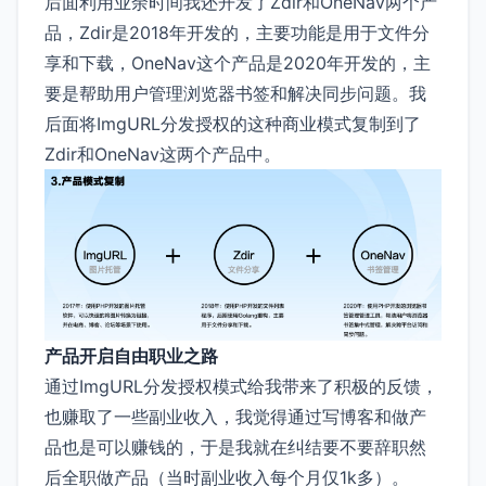
后面利用业余时间我还开发了Zdir和OneNav两个产
品，Zdir是2018年开发的，主要功能是用于文件分
享和下载，OneNav这个产品是2020年开发的，主
要是帮助用户管理浏览器书签和解决同步问题。我
后面将ImgURL分发授权的这种商业模式复制到了
Zdir和OneNav这两个产品中。
产品开启自由职业之路
通过ImgURL分发授权模式给我带来了积极的反馈，
也赚取了一些副业收入，我觉得通过写博客和做产
品也是可以赚钱的，于是我就在纠结要不要辞职然
后全职做产品（当时副业收入每个月仅1k多）。