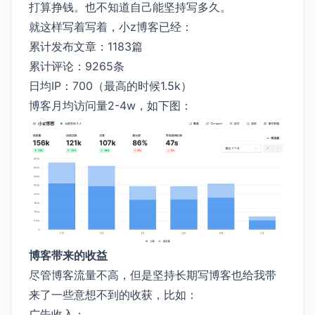
打算挣钱。也不知道自己能坚持写多久。
就这样写着写着，小z博客已经：
累计发布文章：1183篇
累计评论：9265条
日均IP：700（最高的时候1.5k）
博客月均访问量2-4w，如下图：
博客带来的收益
尽管博客流量不高，但是坚持长期写博客也给我带
来了一些意想不到的收获，比如：
广告收入：