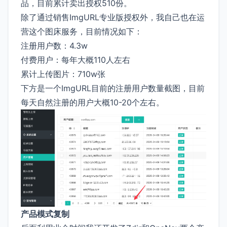
品，目前累计卖出授权510份。
除了通过销售ImgURL专业版授权外，我自己也在运
营这个图床服务，目前情况如下：
注册用户数：4.3w
付费用户：每年大概110人左右
累计上传图片：710w张
下方是一个ImgURL目前的注册用户数量截图，目前
每天自然注册的用户大概10-20个左右。
产品模式复制