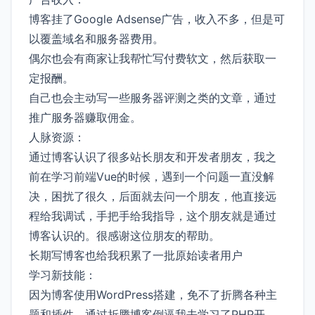
博客挂了Google Adsense广告，收入不多，但是可
以覆盖域名和服务器费用。
偶尔也会有商家让我帮忙写付费软文，然后获取一
定报酬。
自己也会主动写一些服务器评测之类的文章，通过
推广服务器赚取佣金。
人脉资源：
通过博客认识了很多站长朋友和开发者朋友，我之
前在学习前端Vue的时候，遇到一个问题一直没解
决，困扰了很久，后面就去问一个朋友，他直接远
程给我调试，手把手给我指导，这个朋友就是通过
博客认识的。很感谢这位朋友的帮助。
长期写博客也给我积累了一批原始读者用户
学习新技能：
因为博客使用WordPress搭建，免不了折腾各种主
题和插件，通过折腾博客倒逼我去学习了PHP开