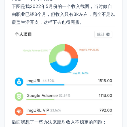
下图是我2022年5月份的一个收入截图，当时做自
由职业已经3个月，但收入只有3k左右，完全不足以
覆盖生活开支，这样下去也得完蛋。
后面我想了一些办法来应对收入不稳定的问题：