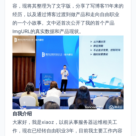
容，现将其整理为了文字版，分享了写博客11年来的
经历，以及通过博客过渡到做产品和走向自由职业
的一个小故事。文中还首次公开了我的首个产品
ImgURL的真实数据和产品现状。
自我介绍
大家好，我是xiaoz，以前从事服务器运维相关工
作，现在已经转自由职业3年，目前我主要工作内容