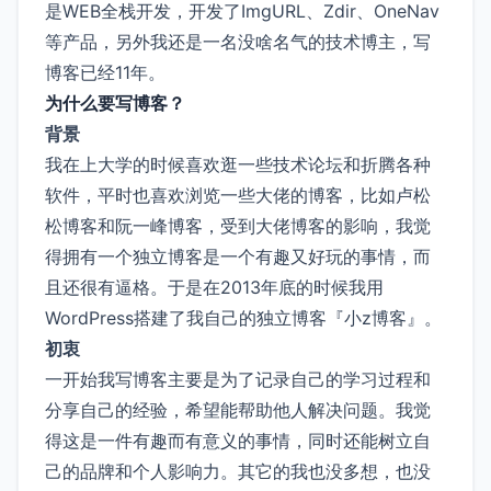
是WEB全栈开发，开发了ImgURL、Zdir、OneNav
等产品，另外我还是一名没啥名气的技术博主，写
博客已经11年。
为什么要写博客？
背景
我在上大学的时候喜欢逛一些技术论坛和折腾各种
软件，平时也喜欢浏览一些大佬的博客，比如卢松
松博客和阮一峰博客，受到大佬博客的影响，我觉
得拥有一个独立博客是一个有趣又好玩的事情，而
且还很有逼格。于是在2013年底的时候我用
WordPress搭建了我自己的独立博客『小z博客』。
初衷
一开始我写博客主要是为了记录自己的学习过程和
分享自己的经验，希望能帮助他人解决问题。我觉
得这是一件有趣而有意义的事情，同时还能树立自
己的品牌和个人影响力。其它的我也没多想，也没