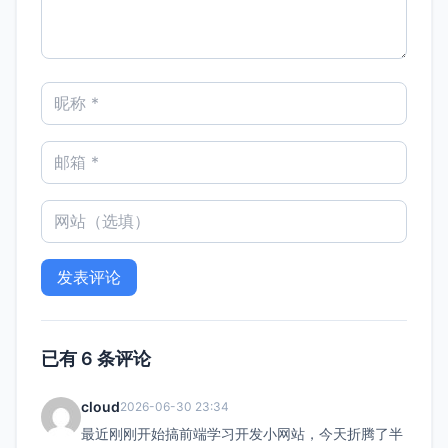
已有 6 条评论
cloud
2026-06-30 23:34
最近刚刚开始搞前端学习开发小网站，今天折腾了半