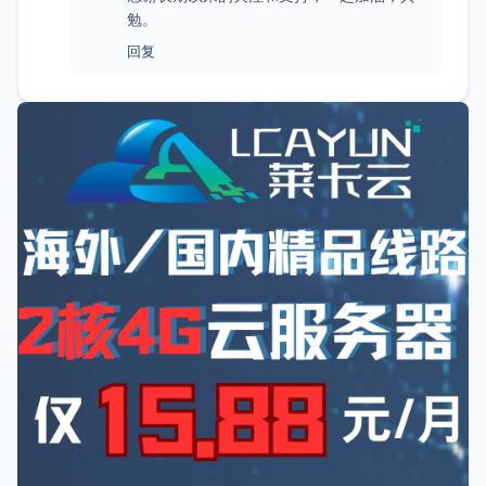
勉。
回复