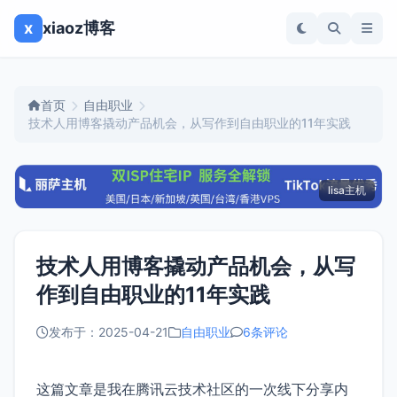
x
xiaoz博客
首页
自由职业
技术人用博客撬动产品机会，从写作到自由职业的11年实践
lisa主机
技术人用博客撬动产品机会，从写
作到自由职业的11年实践
发布于：2025-04-21
自由职业
6条评论
这篇文章是我在腾讯云技术社区的一次线下分享内