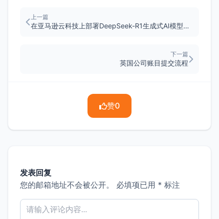
上一篇
在亚马逊云科技上部署DeepSeek-R1生成式AI模型的最佳实践
下一篇
英国公司账目提交流程
赞
0
发表回复
您的邮箱地址不会被公开。
必填项已用
*
标注