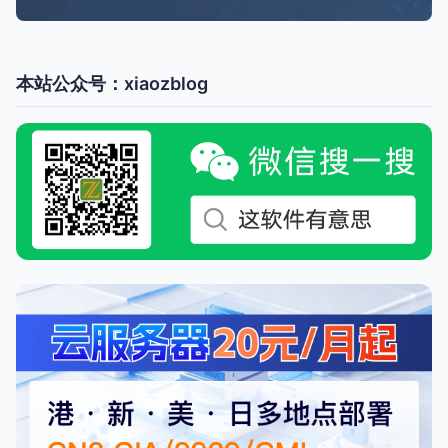
本站公众号：xiaozblog