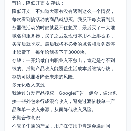
节约，降低开支 & 存钱：
降低开支：不知道大家有没有遇到这么一个情况，
每次看到搞活动的商品就想买。我反正每次看到服
务器做活动的时候就忍不住想买，最后买了一大堆
域名和服务器，买了之后发现根本用不上那么多，
买完后就吃灰。最后我将不必要的域名和服务器停
止续费了，每年给我省下了3000块。
存钱：一开始做自由职业入不敷出，肯定是存不到
钱的。后期产品收入能覆盖生活成本后继续存钱，
存钱可以显著降低未来的风险。
多元化收入来源
我通过分发产品授权、Google广告、佣金，偶尔也
接一些外包来行成混合收入，避免过渡依赖单一产
品和单一收入来源，从而降低收入风险。
长期合作意识
不管多牛逼的产品，用户在使用中肯定会遇到问