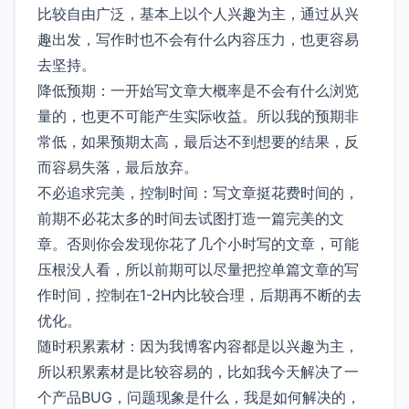
比较自由广泛，基本上以个人兴趣为主，通过从兴
趣出发，写作时也不会有什么内容压力，也更容易
去坚持。
降低预期：一开始写文章大概率是不会有什么浏览
量的，也更不可能产生实际收益。所以我的预期非
常低，如果预期太高，最后达不到想要的结果，反
而容易失落，最后放弃。
不必追求完美，控制时间：写文章挺花费时间的，
前期不必花太多的时间去试图打造一篇完美的文
章。否则你会发现你花了几个小时写的文章，可能
压根没人看，所以前期可以尽量把控单篇文章的写
作时间，控制在1-2H内比较合理，后期再不断的去
优化。
随时积累素材：因为我博客内容都是以兴趣为主，
所以积累素材是比较容易的，比如我今天解决了一
个产品BUG，问题现象是什么，我是如何解决的，