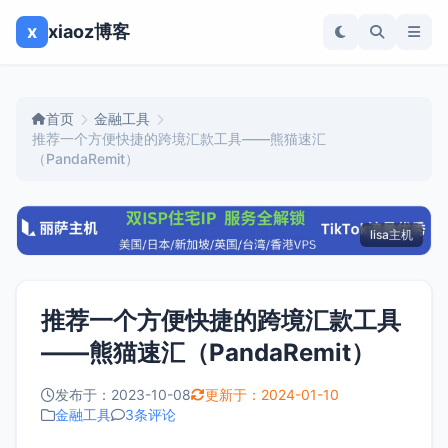
x
xiaoz博客
首页
金融工具
推荐一个方便快捷的跨境汇款工具——熊猫速汇
（PandaRemit）
lisa主机
推荐一个方便快捷的跨境汇款工具
——熊猫速汇（PandaRemit）
发布于：2023-10-08
更新于：2024-01-10
金融工具
3条评论