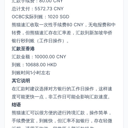
汇款手续费：80.00 CNY
总计支付：5572.73 CNY
OCBC实际到账：1020 SGD
熊猫速汇收取一次性手续费80 CNY，无电报费和中
转费，但熊猫速汇存在汇率差，汇款到新加坡华侨
银行秒到账（工作日操作）。
汇款至香港
汇款金额：10000.00 CNY
到账：10688.00 HKD
到账时间1小时左右
其它说明
在汇款时建议选择对方银行的工作日操作，这样速
度可能更快一点，非工作日可能会影响汇款速度。
结语
熊猫速汇可以很方便的进行跨境汇款，操作简单，
手续费便宜，到账快，但汇率不如银行，存在轻微