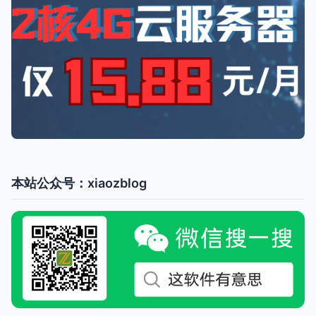
本站公众号：xiaozblog