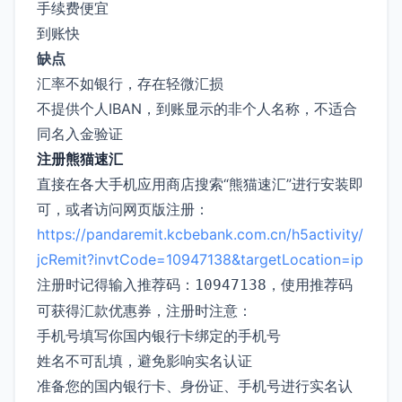
手续费便宜
到账快
缺点
汇率不如银行，存在轻微汇损
不提供个人IBAN，到账显示的非个人名称，不适合
同名入金验证
注册熊猫速汇
直接在各大手机应用商店搜索“熊猫速汇”进行安装即
可，或者访问网页版注册：
https://pandaremit.kcbebank.com.cn/h5activity/
jcRemit?invtCode=10947138&targetLocation=ip
注册时记得输入推荐码：
，使用推荐码
10947138
可获得汇款优惠券，注册时注意：
手机号填写你国内银行卡绑定的手机号
姓名不可乱填，避免影响实名认证
准备您的国内银行卡、身份证、手机号进行实名认