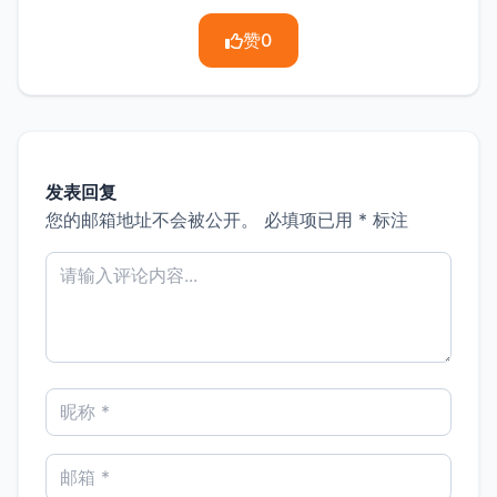
赞
0
发表回复
您的邮箱地址不会被公开。
必填项已用
*
标注