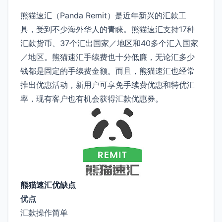
熊猫速汇（Panda Remit）是近年新兴的汇款工
具，受到不少海外华人的青睐。熊猫速汇支持17种
汇款货币、37个汇出国家／地区和40多个汇入国家
／地区。熊猫速汇手续费也十分低廉，无论汇多少
钱都是固定的手续费金额。而且，熊猫速汇也经常
推出优惠活动，新用户可享免手续费优惠和特优汇
率，现有客户也有机会获得汇款优惠券。
熊猫速汇优缺点
优点
汇款操作简单