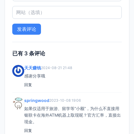
已有 3 条评论
天天赚钱
2024-08-21 21:48
感谢分享哦
回复
springwood
2023-10-08 19:06
如果仅适用于旅游、留学等“小额”，为什么不直接用
银联卡在海外ATM机器上取现呢？官方汇率，直接出
现金。
回复