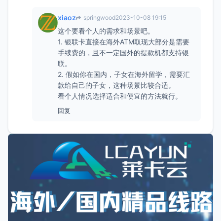
xiaoz
springwood
2023-10-08 19:15
这个要看个人的需求和场景吧。
1. 银联卡直接在海外ATM取现大部分是需要
手续费的，且不一定国外的提款机都支持银
联。
2. 假如你在国内，子女在海外留学，需要汇
款给自己的子女，这种场景比较合适。
看个人情况选择适合和便宜的方法就行。
回复