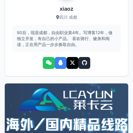
xiaoz
四川 成都
90后，现居成都，自由职业第4年。写博客12年，做
独立开发，有自己的小产品。 喜欢骑行、健身和阅
读，正在用产品一步步换取自由。