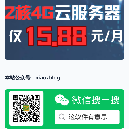
本站公众号：xiaozblog