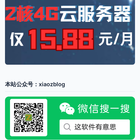
本站公众号：xiaozblog