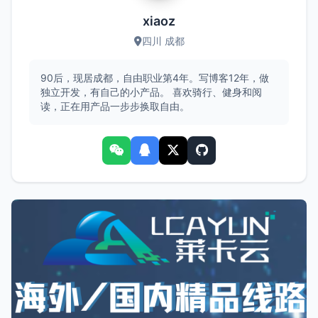
xiaoz
四川 成都
90后，现居成都，自由职业第4年。写博客12年，做
独立开发，有自己的小产品。 喜欢骑行、健身和阅
读，正在用产品一步步换取自由。