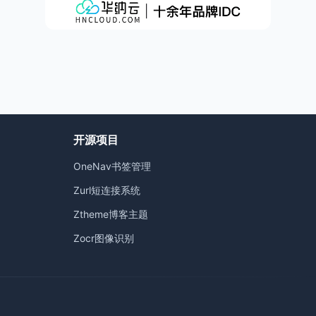
开源项目
OneNav书签管理
）
Zurl短连接系统
Ztheme博客主题
Zocr图像识别