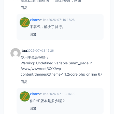
楼主处理问题很快，问题已修改，谢谢
回复
xiaoz
itaa
2026-07-10 15:28
不客气，解决了就行。
回复
itaa
2026-07-03 15:26
使用主题后报错：
Warning: Undefined variable $max_page in
/www/wwwroot/XXX/wp-
content/themes/ztheme-1.1.2/core.php on line 67
回复
xiaoz
itaa
2026-07-03 16:00
你PHP版本是多少呢？
回复