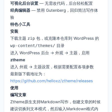
可视化后台设置
— 无需改代码，后台轻松配置
经典编辑器
— 禁用 Gutenberg，回归简洁写作体
验
特色小工具
安装
下载主题
包，或克隆本仓库到 WordPress 的
zip
目录
wp-content/themes/
进入 WordPress 后台 → 外观 → 主题，启用
ztheme
进入 外观 → 主题设置，根据需要配置各项参数
最新版下载地址为：
https://github.com/helloxz/ztheme/releases
使用
编写文章
Ztheme原生支持Markdown写作，创建文章的时候
建议切换到
模式，然后输入Markdown格式内
文本