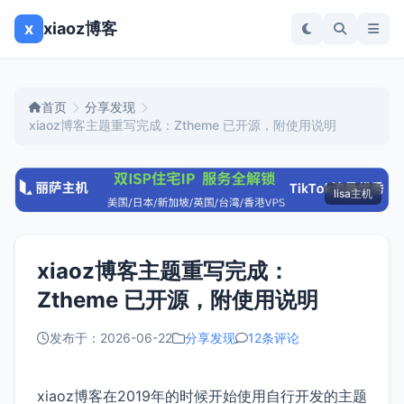
x
xiaoz博客
首页
分享发现
xiaoz博客主题重写完成：Ztheme 已开源，附使用说明
lisa主机
xiaoz博客主题重写完成：
Ztheme 已开源，附使用说明
发布于：2026-06-22
分享发现
12条评论
xiaoz博客在2019年的时候开始使用自行开发的主题