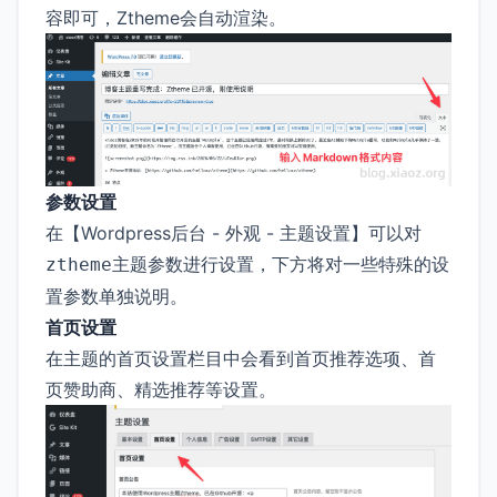
容即可，Ztheme会自动渲染。
参数设置
在【Wordpress后台 - 外观 - 主题设置】可以对
主题参数进行设置，下方将对一些特殊的设
ztheme
置参数单独说明。
首页设置
在主题的首页设置栏目中会看到首页推荐选项、首
页赞助商、精选推荐等设置。