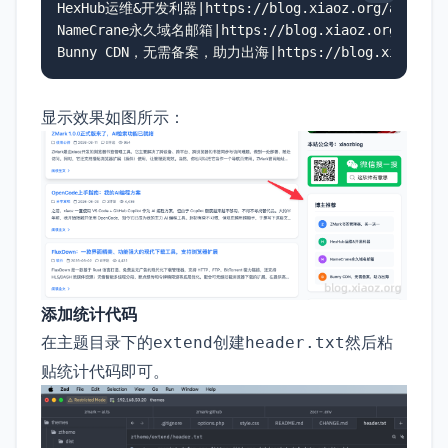
HexHub运维&开发利器|https://blog.xiaoz.org/archives
NameCrane永久域名邮箱|https://blog.xiaoz.org/archiv
Bunny CDN，无需备案，助力出海|https://blog.xiaoz.org/
显示效果如图所示：
添加统计代码
在主题目录下的
创建
然后粘
extend
header.txt
贴统计代码即可。