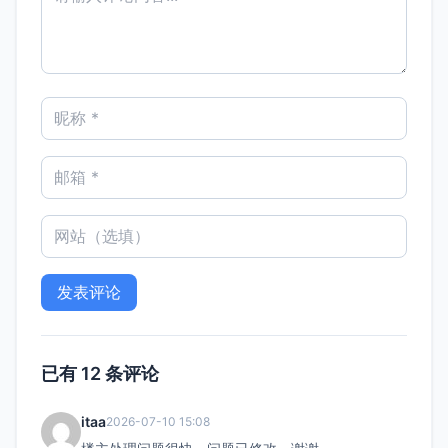
已有 12 条评论
itaa
2026-07-10 15:08