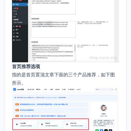
首页推荐选项
指的是首页置顶文章下面的三个产品推荐，如下图
所示。