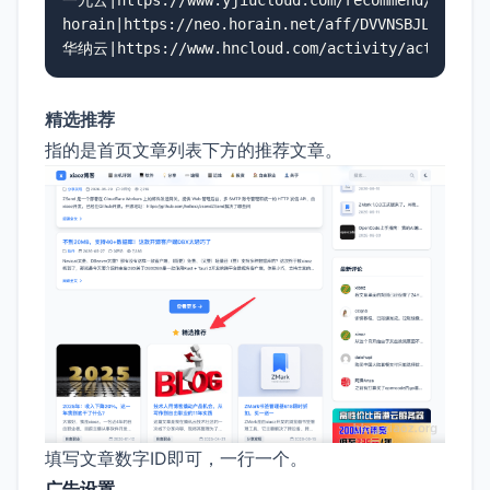
horain|https://neo.horain.net/aff/DVVNSBJL|https:
华纳云|https://www.hncloud.com/activity/activity_20
精选推荐
指的是首页文章列表下方的推荐文章。
填写文章数字ID即可，一行一个。
广告设置