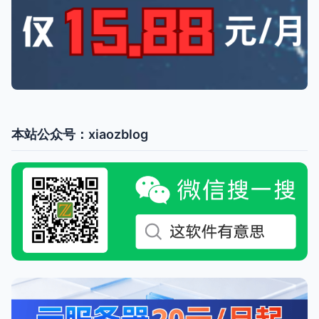
本站公众号：xiaozblog