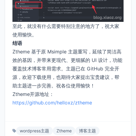
至此，就没有什么需要特别注意的地方了，祝大家
使用愉快。
结语
Ztheme 基于原 Msimple 主题重写，延续了简洁高
效的基因，并带来更现代、更细腻的 UI 设计，功能
覆盖技术博客常用需求。主题已在 GitHub 完全开
源，欢迎下载使用，也期待大家提出宝贵建议，帮
助主题进一步完善。祝各位使用愉快！
Ztheme开源地址：
https://github.com/helloxz/ztheme
wordpress主题
Ztheme
博客主题