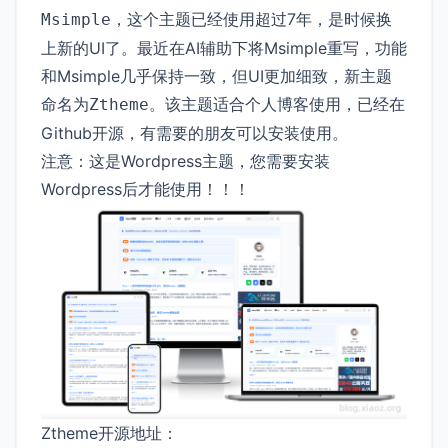
，这个主题已经使用超过7年，是时候换
Msimple
上新的UI了。最近在AI辅助下将Msimple重写，功能
和Msimple几乎保持一致，但UI更加细致，新主题
命名为
。该主题适合个人博客使用，已经在
Ztheme
Github开源，有需要的朋友可以安装使用。
注意：这是Wordpress主题，您需要安装
Wordpress后才能使用！！！
Ztheme开源地址：