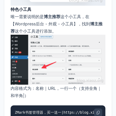
特色小工具
唯一需要说明的是
博主推荐
这个小工具，在
【Wordpress后台 - 外观 - 小工具】，找到
博主推
荐
这个小工具进行添加。
内容格式为：名称｜URL，一行一个（支持全角｜
和半角|）
ZMark书签管理器，买一送一|https://blog.xiaoz.org/arch