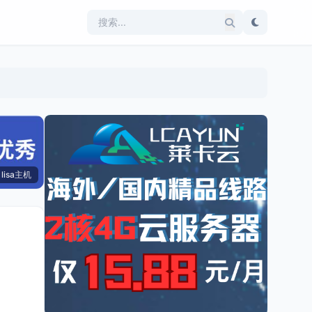
lisa主机