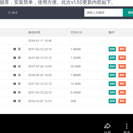
数据库，安装简单，使用方便。此次v1.50更新内容如下。