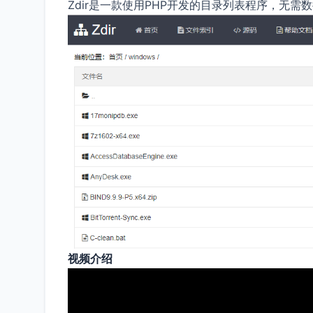
Zdir是一款使用PHP开发的目录列表程序，无需
视频介绍