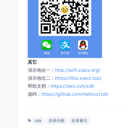
其它
演示地址一：
http://soft.xiaoz.org/
演示地址二：
https://libs.xiaoz.top/
帮助文档：
https://dwz.ovh/zdir
源码：
https://github.com/helloxz/zdir
zdir
目录列表
目录索引