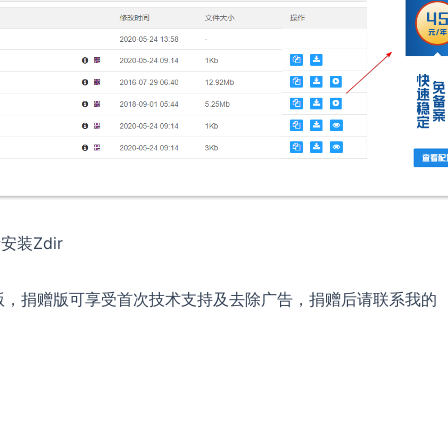
装Zdir
版，捐赠版可享受首次技术支持及去除广告，捐赠后请联系我的