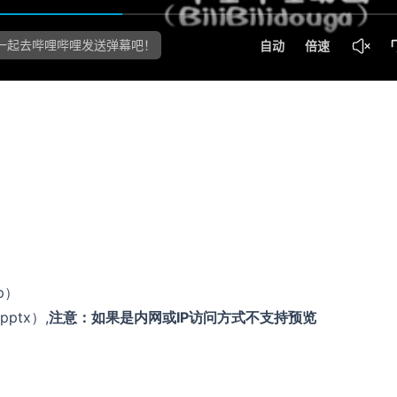
pp）
.pptx）,
注意：如果是内网或IP访问方式不支持预览