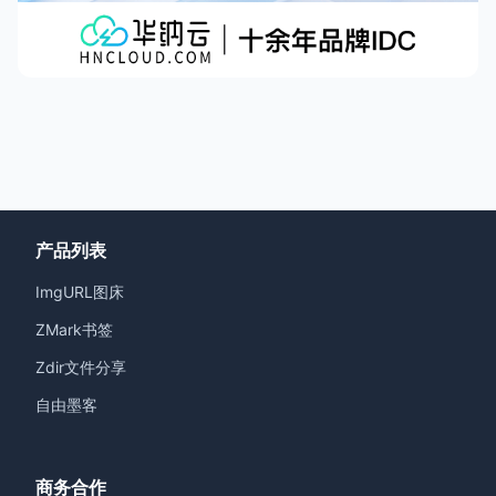
产品列表
ImgURL图床
ZMark书签
Zdir文件分享
自由墨客
商务合作