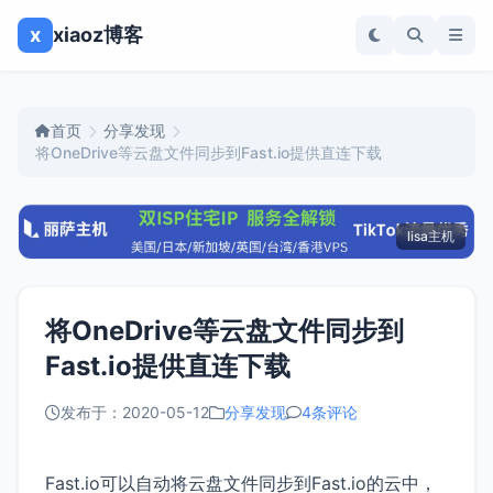
x
xiaoz博客
首页
分享发现
将OneDrive等云盘文件同步到Fast.io提供直连下载
lisa主机
将OneDrive等云盘文件同步到
Fast.io提供直连下载
发布于：2020-05-12
分享发现
4条评论
Fast.io可以自动将云盘文件同步到Fast.io的云中，