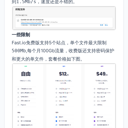
到
，速度还是不错的。
1.5Mb/s
一些限制
Fast.io免费版支持5个站点，单个文件最大限制
,每个月100Gb流量，收费版还支持密码保护
500Mb
和更大的单文件，套餐价格如下图。