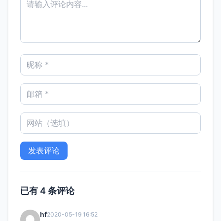
已有 4 条评论
hf
2020-05-19 16:52