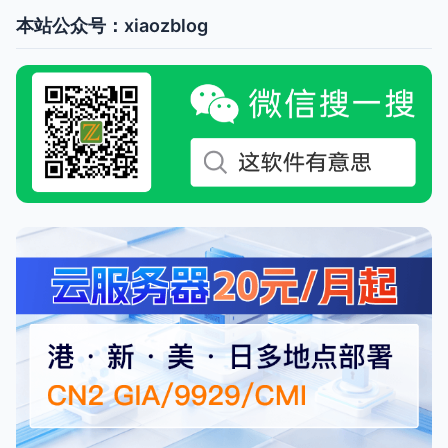
本站公众号：xiaozblog