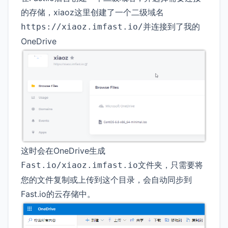
的存储，xiaoz这里创建了一个二级域名
并连接到了我的
https://xiaoz.imfast.io/
OneDrive
这时会在OneDrive生成
文件夹，只需要将
Fast.io/xiaoz.imfast.io
您的文件复制或上传到这个目录，会自动同步到
Fast.io的云存储中。