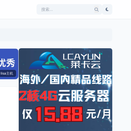
lisa主机