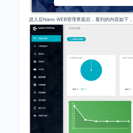
进入后Nano WEB管理界面后，看到的内容如下