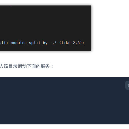
入该目录启动下面的服务：