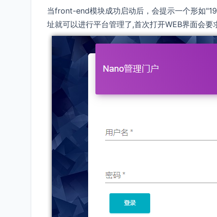
当front-end模块成功启动后，会提示一个形如"192.
址就可以进行平台管理了,首次打开WEB界面会要