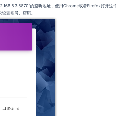
168.6.3:5870"的监听地址，使用Chrome或者Firefox打开这
求设置账号、密码。