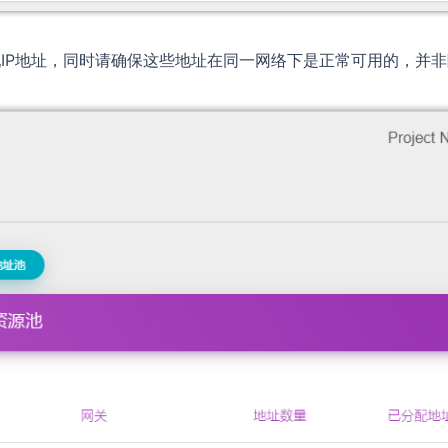
IP地址，同时请确保这些地址在同一网络下是正常可用的，并非