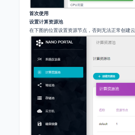
首次使用
设置计算资源池
在下图的位置设置资源节点，否则无法正常创建