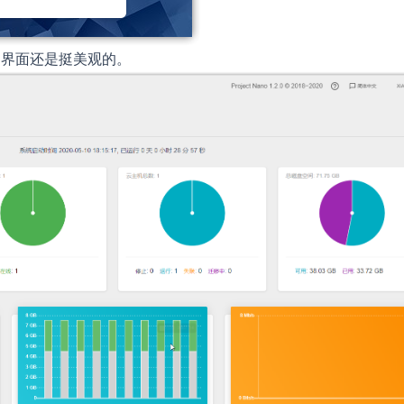
，界面还是挺美观的。