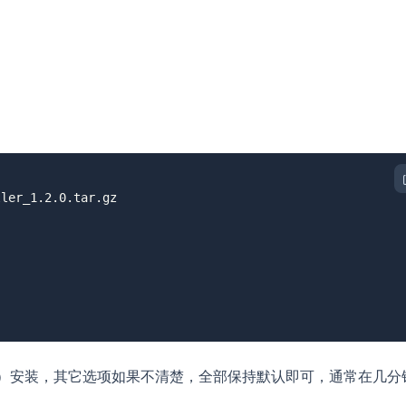
）安装，其它选项如果不清楚，全部保持默认即可，通常在几分