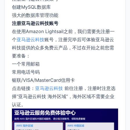
创建MySQL数据库
强大的数据库管理功能
注册亚马逊云科技账号
在使用Amazon Lightsail之前，我们需要先注册一
个
亚马逊云科技
账号，注册完毕后可体验亚马逊云
科技提供的众多免费云产品，不过在开始之前您需
要准备：
一个常用邮箱
常用电话号码
银联/VISA/MasterCard信用卡
点击链接：
亚马逊云科技
前往注册，注册时注意选
择“亚马逊云科技 海外区域”，海外区域不需要企业
认证。