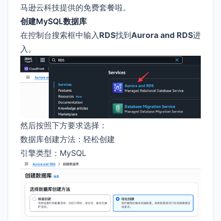
马逊云科技提供的免费套餐啦。
创建MySQL数据库
在控制台搜索框中输入
RDS
找到
Aurora and RDS
进
入。
然后按照下方要求选择：
数据库创建方法：轻松创建
引擎类型：MySQL