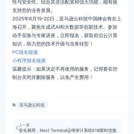
性与安全性。结合其灵活配置和强大功能，能有效
支持您的业务发展。
2025年6月19-20日，亚马逊云科技中国峰会将在上
海召开，聚焦生成式AI和大数据等创新技术。参加
动手实验与专家讲座，立即报名，获取前沿云计算
知识，助力您的技术升级与业务转型！
PC报名链接
小程序报名链接
温馨提示：如果决定不再使用的服务，记得要在控
制台关闭并删除服务，以免产生费用！
亚马逊云科技
上一篇
安全易用，Next Terminal运维审计系统618限时优惠