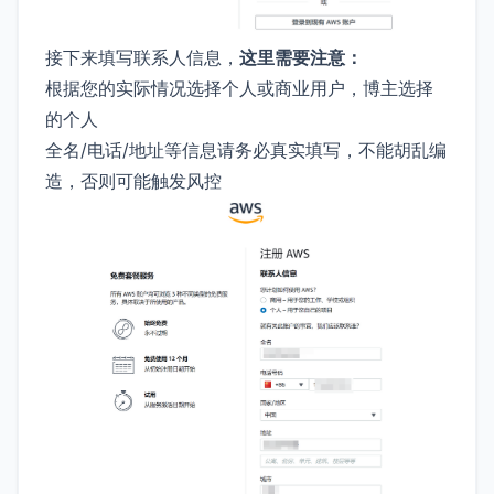
接下来填写联系人信息，
这里需要注意：
根据您的实际情况选择个人或商业用户，博主选择
的个人
全名/电话/地址等信息请务必真实填写，不能胡乱编
造，否则可能触发风控