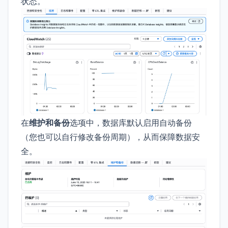
状态。
在
维护和备份
选项中，数据库默认启用自动备份
（您也可以自行修改备份周期），从而保障数据安
全。