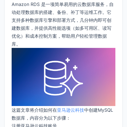
Amazon RDS 是一项简单易用的云数据库服务，自
动处理数据库的搭建、备份、补丁等运维工作。它
支持多种数据库引擎和部署方式，几分钟内即可创
建数据库，并提供高性能选项（如多可用区、读写
优化）和成本控制方案，帮助用户轻松管理数据
库。
这篇文章将介绍如何在
亚马逊云科技
中创建MySQL
数据库，内容分为以下步骤：
注册亚马逊云科技账号