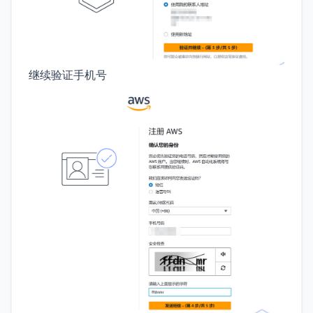
继续验证手机号