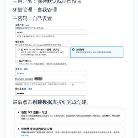
主用户名：保持默认或自己设置
凭据管理：自我管理
主密码：自己设置
最后点击
创建数据库
按钮完成创建。