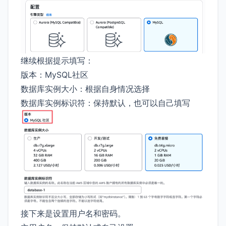
继续根据提示填写：
版本：MySQL社区
数据库实例大小：根据自身情况选择
数据库实例标识符：保持默认，也可以自己填写
接下来是设置用户名和密码。