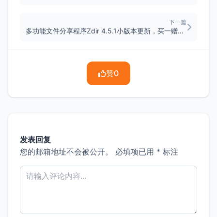
下一篇
多功能文件分享程序Zdir 4.5.1小版本更新，买一赠一活动即将结束
赞
0
发表回复
您的邮箱地址不会被公开。
必填项已用
*
标注