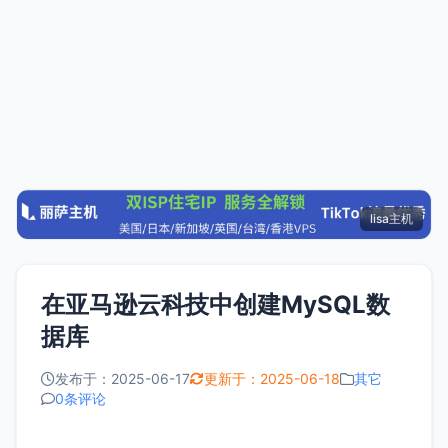
lisa主机
在亚马逊云科技中创建MySQL数
据库
发布于：2025-06-17
更新于：2025-06-18
其它
0条评论