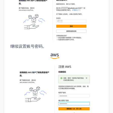
继续设置账号密码。