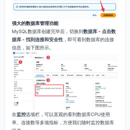
强大的数据库管理功能
MySQL数据库创建完毕后，切换到
数据库 - 点击数
据库 - 找到连接和安全性
，即可看到数据库的连接
信息，如下图所示。
在
监控
选项栏，可以直观的看到数据库CPU使用
率、连接数等多项指标，方便我们随时监控数据库