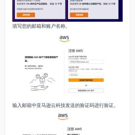
填写您的邮箱和账户名称。
输入邮箱中亚马逊云科技发送的验证码进行验证。