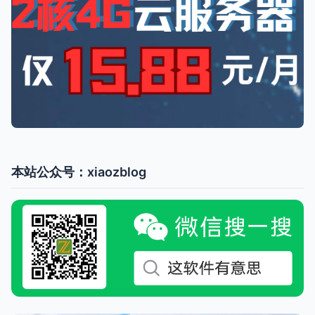
本站公众号：xiaozblog