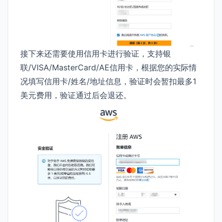
接下来还需要使用信用卡进行验证，支持银
联/VISA/MasterCard/AE信用卡，根据您的实际情
况填写信用卡/姓名/地址信息，验证时会暂扣最多1
美元费用，验证通过后会退还。