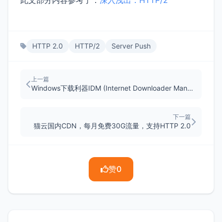
HTTP 2.0
HTTP/2
Server Push
上一篇
Windows下载利器IDM (Internet Downloader Manager)，129元永久版授权
下一篇
猫云国内CDN，每月免费30G流量，支持HTTP 2.0
赞
0