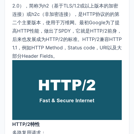
2.0），简称为h2（基于TLS/1.2或以上版本的加密
连接）或h2c（非加密连接），是HTTP协议的的第
二个主要版本，使用于万维网。最初Google为了提
高HTTP性能，做出了SPDY，它就是HTTP/2前身，
后来也发展成为HTTP/2的标准。HTTP/2兼容HTTP
1.1，例如HTTP Method，Status code，URI以及大
部分Header Fields。
HTTP/2特性
多路复用请求；