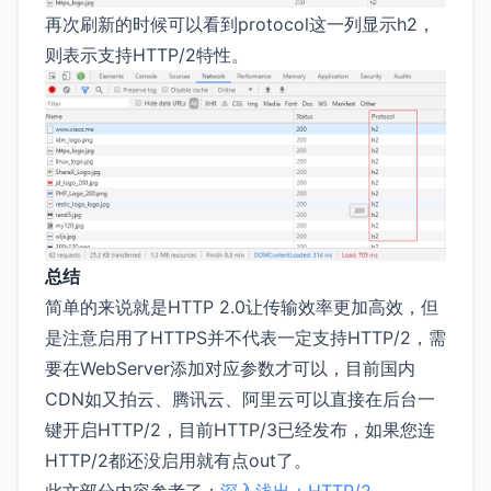
再次刷新的时候可以看到protocol这一列显示h2，
则表示支持HTTP/2特性。
总结
简单的来说就是HTTP 2.0让传输效率更加高效，但
是注意启用了HTTPS并不代表一定支持HTTP/2，需
要在WebServer添加对应参数才可以，目前国内
CDN如又拍云、腾讯云、阿里云可以直接在后台一
键开启HTTP/2，目前HTTP/3已经发布，如果您连
HTTP/2都还没启用就有点out了。
此文部分内容参考了：
深入浅出：HTTP/2