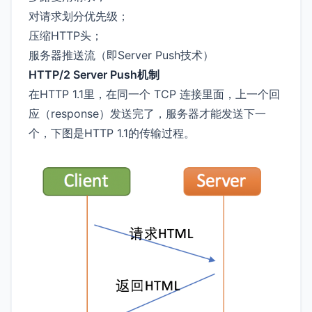
对请求划分优先级；
压缩HTTP头；
服务器推送流（即Server Push技术）
HTTP/2 Server Push机制
在HTTP 1.1里，在同一个 TCP 连接里面，上一个回
应（response）发送完了，服务器才能发送下一
个，下图是HTTP 1.1的传输过程。