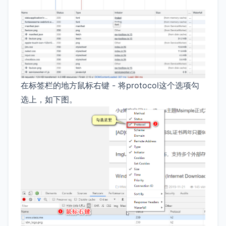
在标签栏的地方鼠标右键 - 将protocol这个选项勾
选上，如下图。