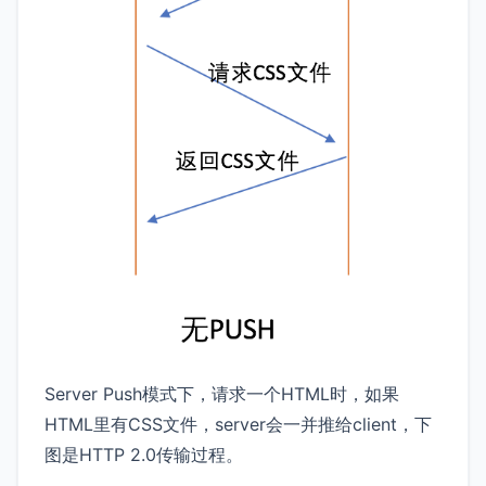
Server Push模式下，请求一个HTML时，如果
HTML里有CSS文件，server会一并推给client，下
图是HTTP 2.0传输过程。