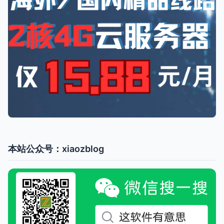
本站公众号：xiaozblog