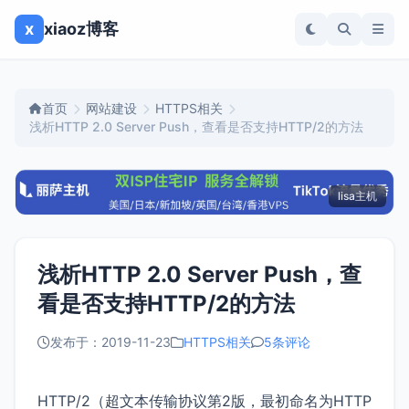
x
xiaoz博客
首页
网站建设
HTTPS相关
浅析HTTP 2.0 Server Push，查看是否支持HTTP/2的方法
lisa主机
浅析HTTP 2.0 Server Push，查
看是否支持HTTP/2的方法
发布于：2019-11-23
HTTPS相关
5条评论
HTTP/2（超文本传输协议第2版，最初命名为HTTP