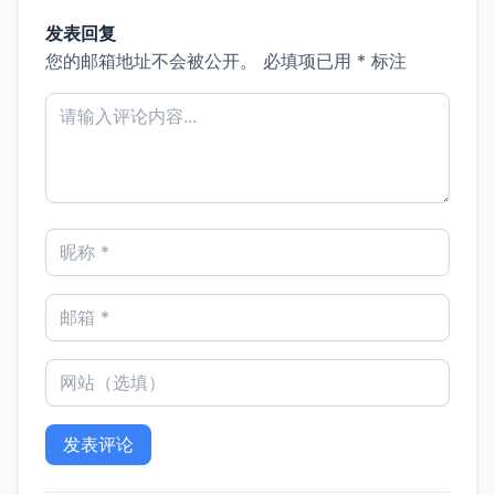
发表回复
您的邮箱地址不会被公开。
必填项已用
*
标注