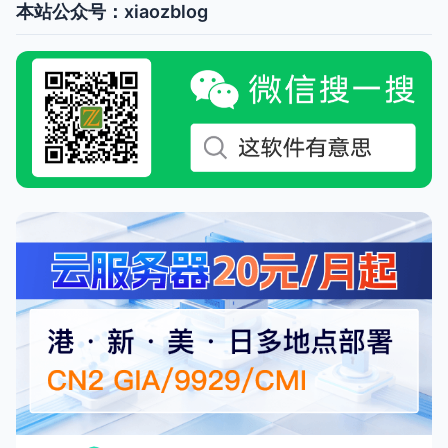
本站公众号：xiaozblog