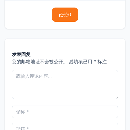
赞
0
发表回复
您的邮箱地址不会被公开。
必填项已用
*
标注