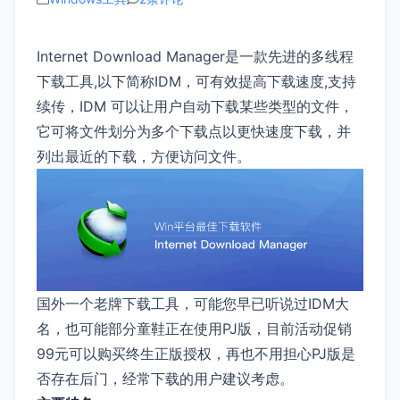
Internet Download Manager是一款先进的多线程
下载工具,以下简称IDM，可有效提高下载速度,支持
续传，IDM 可以让用户自动下载某些类型的文件，
它可将文件划分为多个下载点以更快速度下载，并
列出最近的下载，方便访问文件。
国外一个老牌下载工具，可能您早已听说过IDM大
名，也可能部分童鞋正在使用PJ版，目前活动促销
99元可以购买终生正版授权，再也不用担心PJ版是
否存在后门，经常下载的用户建议考虑。