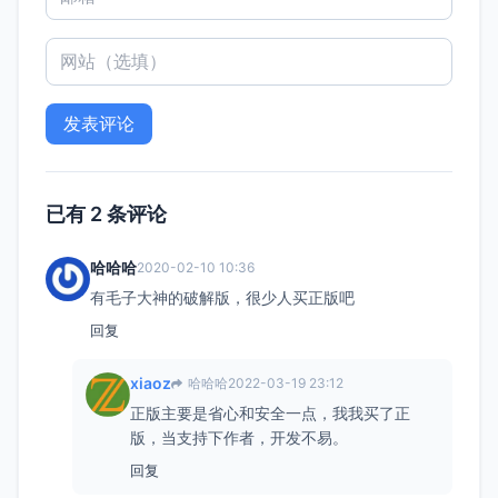
已有 2 条评论
哈哈哈
2020-02-10 10:36
有毛子大神的破解版，很少人买正版吧
回复
xiaoz
哈哈哈
2022-03-19 23:12
正版主要是省心和安全一点，我我买了正
版，当支持下作者，开发不易。
回复