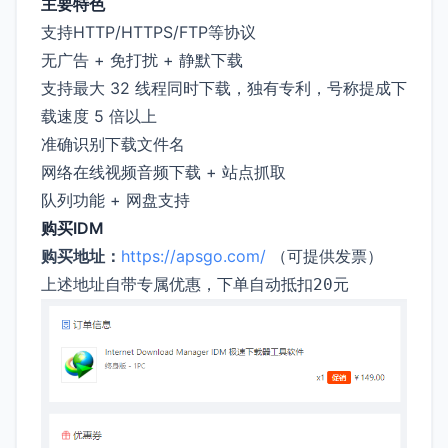
主要特色
支持HTTP/HTTPS/FTP等协议
无广告 + 免打扰 + 静默下载
支持最大 32 线程同时下载，独有专利，号称提成下
载速度 5 倍以上
准确识别下载文件名
网络在线视频音频下载 + 站点抓取
队列功能 + 网盘支持
购买IDM
购买地址：
https://apsgo.com/
（可提供发票）
上述地址自带专属优惠，下单自动抵扣
20元