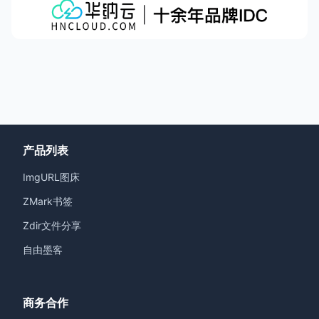
产品列表
ImgURL图床
ZMark书签
Zdir文件分享
自由墨客
商务合作