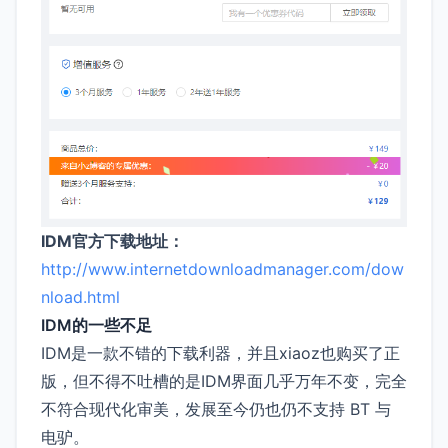
IDM官方下载地址：
http://www.internetdownloadmanager.com/dow
nload.html
IDM的一些不足
IDM是一款不错的下载利器，并且xiaoz也购买了正
版，但不得不吐槽的是IDM界面几乎万年不变，完全
不符合现代化审美，发展至今仍也仍不支持 BT 与
电驴。