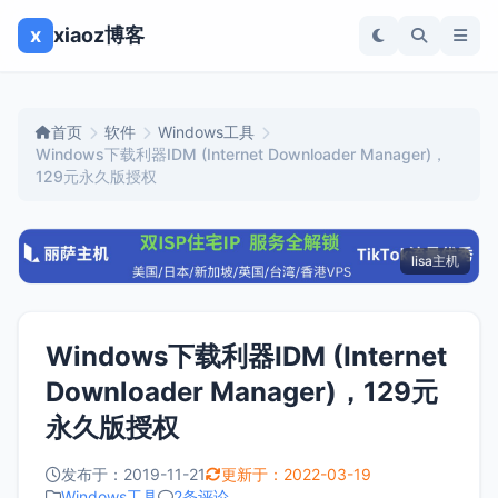
x
xiaoz博客
首页
软件
Windows工具
Windows下载利器IDM (Internet Downloader Manager)，
129元永久版授权
lisa主机
Windows下载利器IDM (Internet
Downloader Manager)，129元
永久版授权
发布于：2019-11-21
更新于：2022-03-19
Windows工具
2条评论