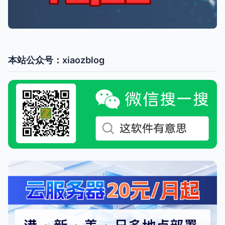
本站公众号：xiaozblog