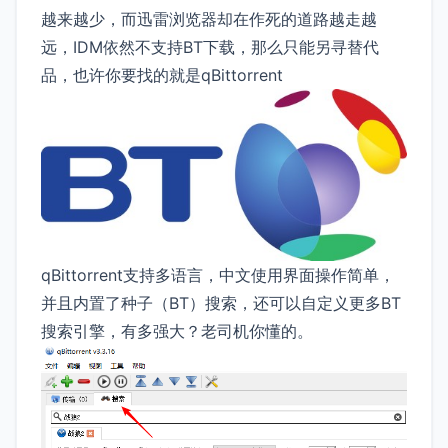
越来越少，而迅雷浏览器却在作死的道路越走越
远，IDM依然不支持BT下载，那么只能另寻替代
品，也许你要找的就是qBittorrent
qBittorrent支持多语言，中文使用界面操作简单，
并且内置了种子（BT）搜索，还可以自定义更多BT
搜索引擎，有多强大？老司机你懂的。