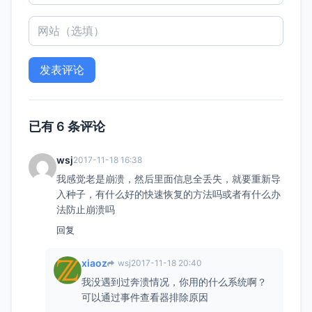
已有 6 条评论
wsj
2017-11-18 16:38
我感觉老是崩溃，然后里面信息全丢失，就要重新导
入种子，有什么好的快速恢复的方法吗或者有什么办
法防止崩溃吗
回复
xiaoz
wsj
2017-11-18 20:40
我没遇到过奔溃情况，你用的什么系统啊？
可以通过事件查看器排除原因