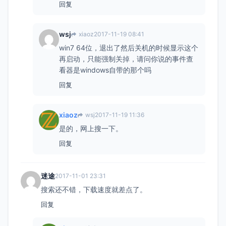
回复
wsj
xiaoz
2017-11-19 08:41
win7 64位，退出了然后关机的时候显示这个
再启动，只能强制关掉，请问你说的事件查
看器是windows自带的那个吗
回复
xiaoz
wsj
2017-11-19 11:36
是的，网上搜一下。
回复
迷途
2017-11-01 23:31
搜索还不错，下载速度就差点了。
回复