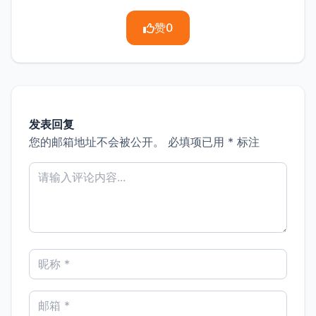
赞
0
发表回复
您的邮箱地址不会被公开。
必填项已用
*
标注