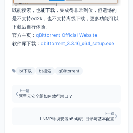
既能搜索，也能下载，集成得非常到位，但遗憾的
是不支持ed2k，也不支持离线下载，更多功能可以
下载后自行体验。
官方主页：
qBittorrent Official Website
软件库下载：
qbittorrent_3.3.16_x64_setup.exe
bt下载
bt搜索
qBittorrent
上一篇
阿里云安全组如何放行端口？
下一篇
LNMP环境安装h5ai索引目录与基本配置