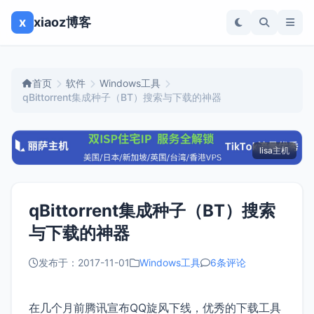
x
xiaoz博客
首页
软件
Windows工具
qBittorrent集成种子（BT）搜索与下载的神器
lisa主机
qBittorrent集成种子（BT）搜索
与下载的神器
发布于：2017-11-01
Windows工具
6条评论
在几个月前腾讯宣布QQ旋风下线，优秀的下载工具