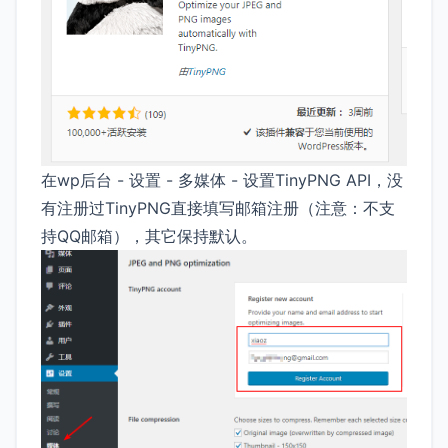
在wp后台 - 设置 - 多媒体 - 设置TinyPNG API，没
有注册过TinyPNG直接填写邮箱注册（注意：不支
持QQ邮箱），其它保持默认。