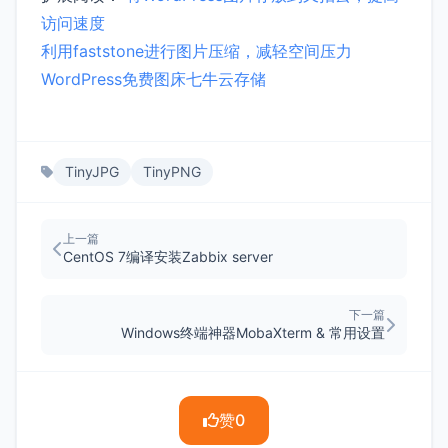
访问速度
利用faststone进行图片压缩，减轻空间压力
WordPress免费图床七牛云存储
TinyJPG
TinyPNG
上一篇
CentOS 7编译安装Zabbix server
下一篇
Windows终端神器MobaXterm & 常用设置
赞
0