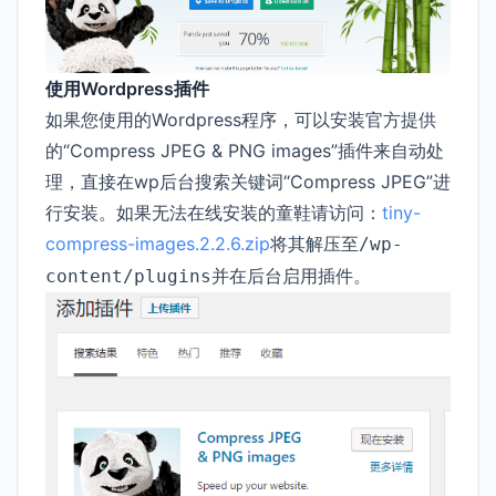
使用Wordpress插件
如果您使用的Wordpress程序，可以安装官方提供
的“Compress JPEG & PNG images”插件来自动处
理，直接在wp后台搜索关键词“Compress JPEG”进
行安装。如果无法在线安装的童鞋请访问：
tiny-
compress-images.2.2.6.zip
将其解压至
/wp-
并在后台启用插件。
content/plugins