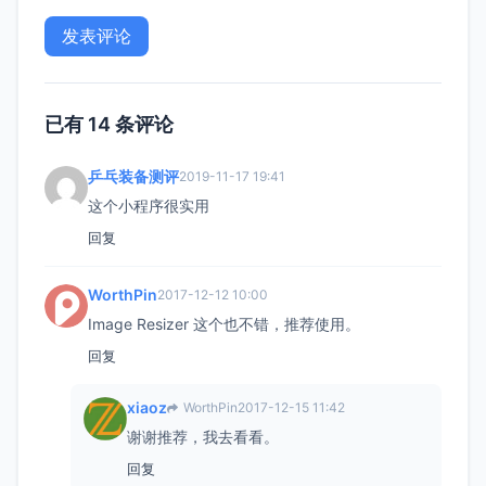
已有 14 条评论
乒乓装备测评
2019-11-17 19:41
这个小程序很实用
回复
WorthPin
2017-12-12 10:00
Image Resizer 这个也不错，推荐使用。
回复
xiaoz
WorthPin
2017-12-15 11:42
谢谢推荐，我去看看。
回复