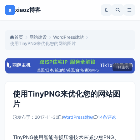
x
xiaoz博客
首页
网站建设
WordPress建站
使用TinyPNG来优化您的网站图片
lisa主机
使用TinyPNG来优化您的网站图
片
发布于：2017-11-30
WordPress建站
14条评论
TinyPNG使用智能有损压缩技术来减少您PNG、