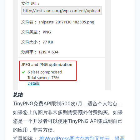
总结
TinyPNG免费API限制500次/月，适合个人站点，
如果您上传图片非常多则需要额外付费购买。如果
您是一个开发者可以使用TinyPNG API集成到自己
的应用，非常方便。
扩展阅读：
将WordPress图片存放到又拍云，提高