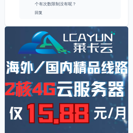
个有次数限制没有呢？
回复