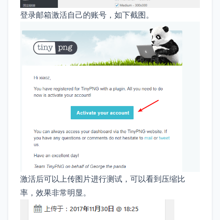
登录邮箱激活自己的账号，如下截图。
激活后可以上传图片进行测试，可以看到压缩比
率，效果非常明显。