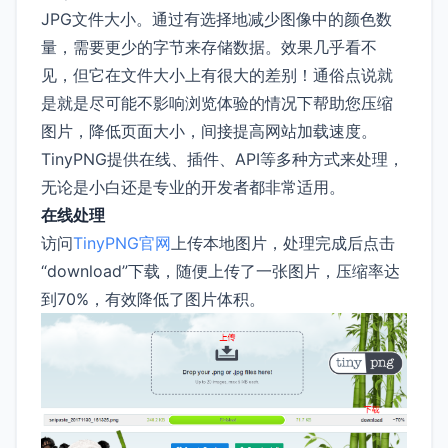
JPG文件大小。通过有选择地减少图像中的颜色数
量，需要更少的字节来存储数据。效果几乎看不
见，但它在文件大小上有很大的差别！通俗点说就
是就是尽可能不影响浏览体验的情况下帮助您压缩
图片，降低页面大小，间接提高网站加载速度。
TinyPNG提供在线、插件、API等多种方式来处理，
无论是小白还是专业的开发者都非常适用。
在线处理
访问
TinyPNG官网
上传本地图片，处理完成后点击
“download”下载，随便上传了一张图片，压缩率达
到70%，有效降低了图片体积。