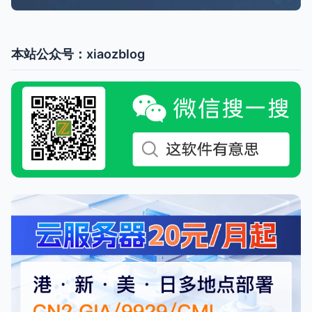
本站公众号：xiaozblog