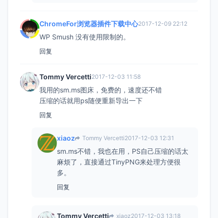
ChromeFor浏览器插件下载中心
2017-12-09 22:12
WP Smush 没有使用限制的。
回复
Tommy Vercetti
2017-12-03 11:58
我用的sm.ms图床，免费的，速度还不错
压缩的话就用ps随便重新导出一下
回复
xiaoz
Tommy Vercetti
2017-12-03 12:31
sm.ms不错，我也在用，PS自己压缩的话太
麻烦了，直接通过TinyPNG来处理方便很
多。
回复
Tommy Vercetti
xiaoz
2017-12-03 13:18