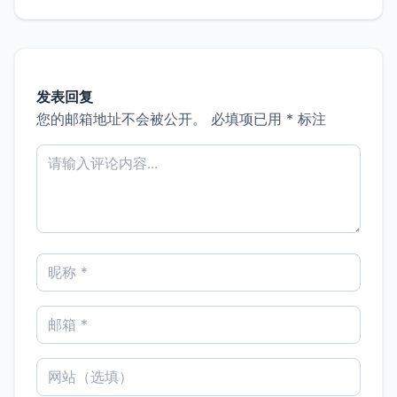
发表回复
您的邮箱地址不会被公开。
必填项已用
*
标注