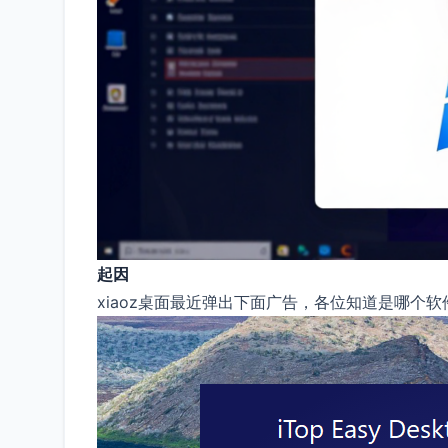
起因
xiaoz桌面最近弹出下面广告，各位知道是哪个