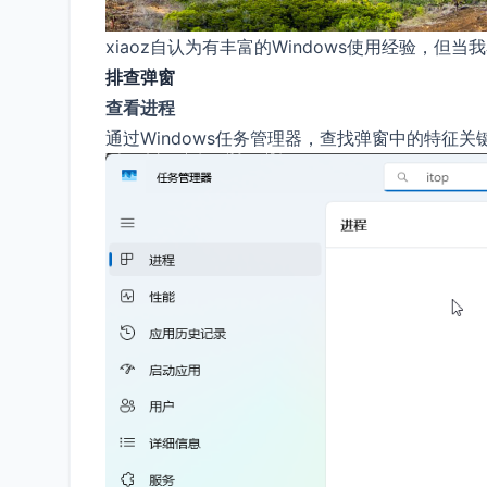
xiaoz自认为有丰富的Windows使用经验，
排查弹窗
查看进程
通过Windows任务管理器，查找弹窗中的特征关键