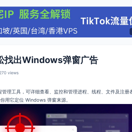
助你轻松找出Windows弹窗广告
270 views
ows系统进程管理工具，可详细查看、监控和管理进程、线程、文件及注册
它定位 Windows 弹窗来源。