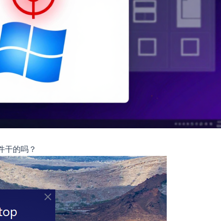
软件干的吗？