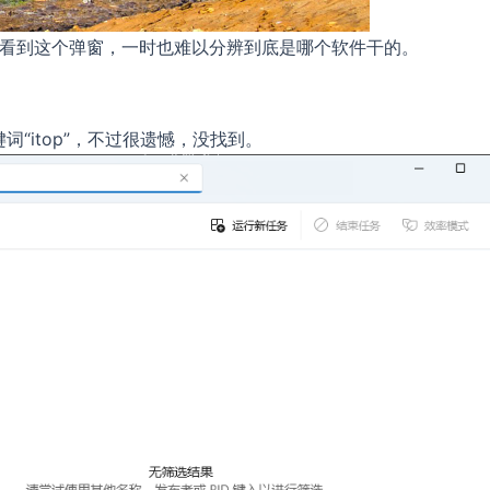
但当我看到这个弹窗，一时也难以分辨到底是哪个软件干的。
词“itop”，不过很遗憾，没找到。