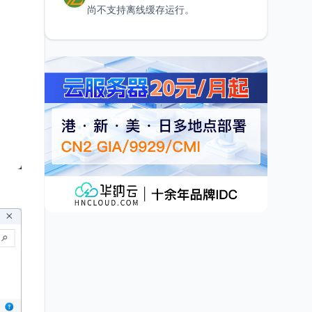
尚不支持离线缓存运行。