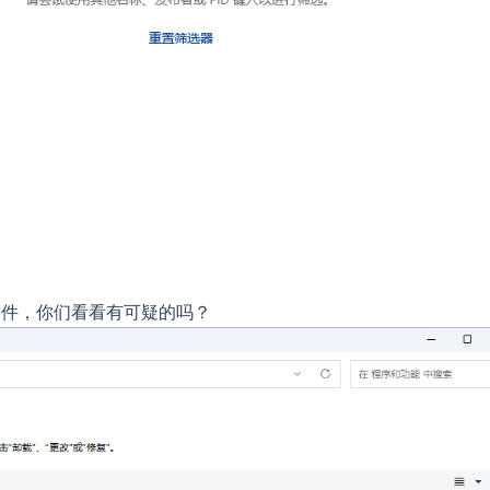
软件，你们看看有可疑的吗？