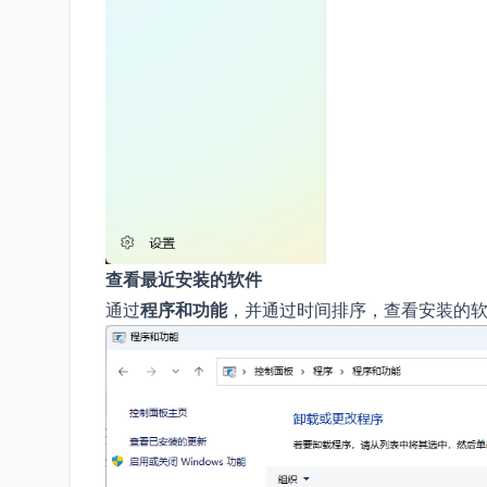
查看最近安装的软件
通过
程序和功能
，并通过时间排序，查看安装的