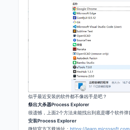
似乎最近安装的软件都不像凶手是吧？
祭出大杀器Process Explorer
很遗憾，上面2个方法未能找出到底是哪个软件弹窗，于是
安装Process Explorer
微软官方下载地址：
https://learn.microsoft.co