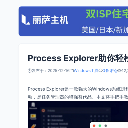
Process Explorer
发布于：2025-12-16
Windows工具
0条评论
12,
Process Explorer是一款强大的Wind
动，是任务管理器的增强替代品。本文将手把手教你用