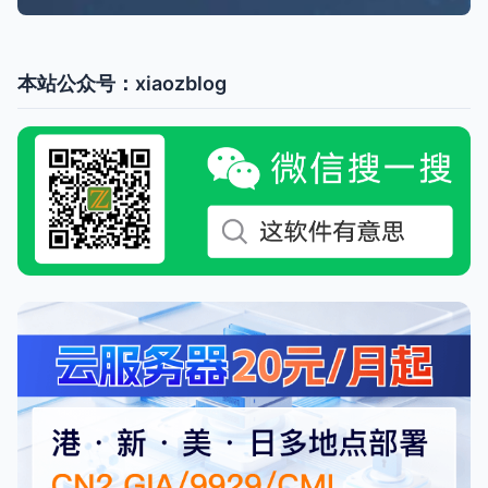
本站公众号：xiaozblog