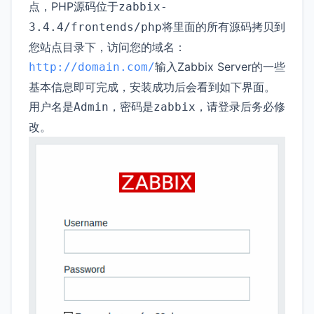
点，PHP源码位于
zabbix-
将里面的所有源码拷贝到
3.4.4/frontends/php
您站点目录下，访问您的域名：
输入Zabbix Server的一些
http://domain.com/
基本信息即可完成，安装成功后会看到如下界面。
用户名是
，密码是
，请登录后务必修
Admin
zabbix
改。