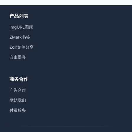
产品列表
ImgURL图床
ZMark书签
Zdir文件分享
自由墨客
商务合作
广告合作
赞助我们
付费服务