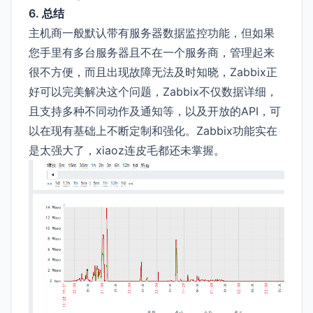
6. 总结
主机商一般默认带有服务器数据监控功能，但如果
您手里有多台服务器且不在一个服务商，管理起来
很不方便，而且出现故障无法及时知晓，Zabbix正
好可以完美解决这个问题，Zabbix不仅数据详细，
且支持多种不同动作及通知等，以及开放的API，可
以在现有基础上不断定制和强化。Zabbix功能实在
是太强大了，xiaoz连皮毛都还未掌握。