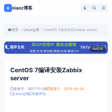
x
xiaoz博客
首页
Linux运维
CentOS 7编译安装Zabbix server
lisa主机
CentOS 7编译安装Zabbix
server
发布于：2017-11-29
更新于：2019-04-24
Linux运维
0条评论