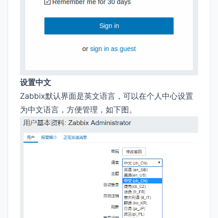
设置中文
Zabbix默认界面是英文语言，可以在个人中心设置
为中文语言，方便管理，如下图。