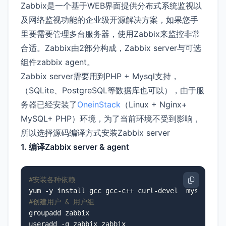
Zabbix是一个基于WEB界面提供分布式系统监视以
及网络监视功能的企业级开源解决方案，如果您手
里要需要管理多台服务器，使用Zabbix来监控非常
合适。Zabbix由2部分构成，Zabbix server与可选
组件zabbix agent。
Zabbix server需要用到PHP + Mysql支持，
（SQLite、PostgreSQL等数据库也可以），由于服
务器已经安装了
OneinStack
（Linux + Nginx+
MySQL+ PHP）环境，为了当前环境不受到影响，
所以选择源码编译方式安装Zabbix server
1. 编译Zabbix server & agent
#安装各种依赖
#创建用户 & 用户组
groupadd zabbix
