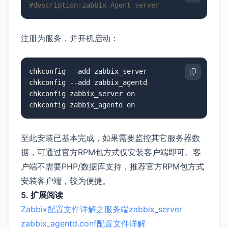
#description:zabbix Agent server
注册为服务，并开机启动：
chkconfig --add zabbix_server

chkconfig --add zabbix_agentd

chkconfig zabbix_server on

至此安装已基本完成，如果需要监控其它服务器数
据，可通过官方RPM包方式仅安装客户端即可。客
户端不需要PHP/数据库支持，推荐官方RPM包方式
安装客户端，较为便捷。
5. 扩展阅读
Zabbix配置文件详解之服务端zabbix_server
zabbix_agentd.conf配置文件详解