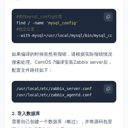
#查找mysql_config位置
find / -name 
'mysql_config'
#指定位置
如果编译的时候依然有报错，请根据实际报错情况
搜索处理。CentOS 7编译安装Zabbix server后，
配置文件路径如下：
/usr/local/etc/zabbix_server.conf

2. 导入数据库
需要自己创建一个数据库（略过），并将源码包里