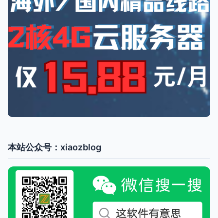
本站公众号：xiaozblog