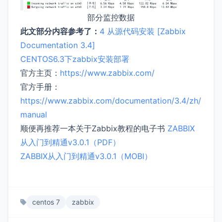
部分监控数据
此文部分内容参考了：
4 从源代码安装 [Zabbix
Documentation 3.4]
CENTOS6.3下zabbix安装部署
官方主页：
https://www.zabbix.com/
官方手册：
https://www.zabbix.com/documentation/3.4/zh/
manual
顺便再推荐一本关于Zabbix教程的电子书
ZABBIX
从入门到精通v3.0.1（PDF）
ZABBIX从入门到精通v3.0.1（MOBI）
centos 7
zabbix