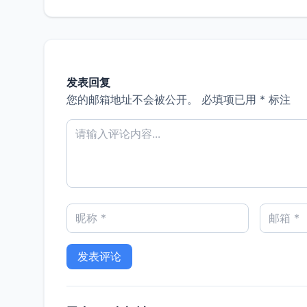
发表回复
您的邮箱地址不会被公开。
必填项已用
*
标注