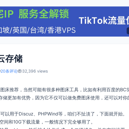
牛云存储
20条评论
32,396 views
费的图床推荐，当然可能有很多种图床工具，比如有利用百度的BC
存储更加有优势，因为它不仅可以做免费图床使用，还可以对你
可以用于Discuz、PHPWind等，咱们不扯淡了，下面就开始。
的空间和10G下载流量，一般情况下完全够用了。