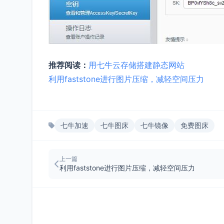
推荐阅读：
用七牛云存储搭建静态网站
利用faststone进行图片压缩，减轻空间压力
七牛加速
七牛图床
七牛镜像
免费图床
上一篇
利用faststone进行图片压缩，减轻空间压力