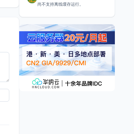
尚不支持离线缓存运行。