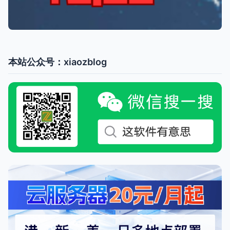
本站公众号：xiaozblog