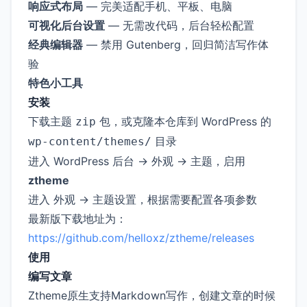
响应式布局
— 完美适配手机、平板、电脑
可视化后台设置
— 无需改代码，后台轻松配置
经典编辑器
— 禁用 Gutenberg，回归简洁写作体
验
特色小工具
安装
下载主题
包，或克隆本仓库到 WordPress 的
zip
目录
wp-content/themes/
进入 WordPress 后台 → 外观 → 主题，启用
ztheme
进入 外观 → 主题设置，根据需要配置各项参数
最新版下载地址为：
https://github.com/helloxz/ztheme/releases
使用
编写文章
Ztheme原生支持Markdown写作，创建文章的时候