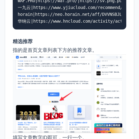
WAF.PRO|https://waf.pro/|https://sv.png.pub/imgs/
一九云|https://www.yjiucloud.com/recommend/4k6ra0UZ
horain|https://neo.horain.net/aff/DVVNSBJL|https:
华纳云|https://www.hncloud.com/activity/activity_20
精选推荐
指的是首页文章列表下方的推荐文章。
填写文章数字ID即可，一行一个。