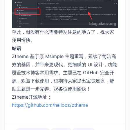
至此，就没有什么需要特别注意的地方了，祝大家
使用愉快。
结语
Ztheme 基于原 Msimple 主题重写，延续了简洁高
效的基因，并带来更现代、更细腻的 UI 设计，功能
覆盖技术博客常用需求。主题已在 GitHub 完全开
源，欢迎下载使用，也期待大家提出宝贵建议，帮
助主题进一步完善。祝各位使用愉快！
Ztheme开源地址：
https://github.com/helloxz/ztheme