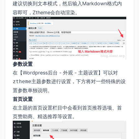
建议切换到
模式，然后输入Markdown格式内
文本
容即可，Ztheme会自动渲染。
参数设置
在【Wordpress后台 - 外观 - 主题设置】可以对
主题参数进行设置，下方将对一些特殊的设
ztheme
置参数单独说明。
首页设置
在主题的首页设置栏目中会看到首页推荐选项、首
页赞助商、精选推荐等设置。