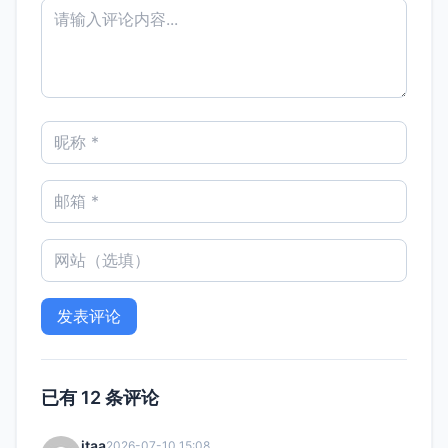
已有 12 条评论
itaa
2026-07-10 15:08