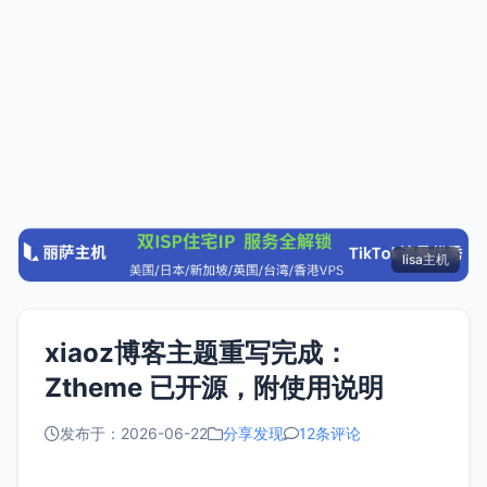
lisa主机
xiaoz博客主题重写完成：
Ztheme 已开源，附使用说明
发布于：2026-06-22
分享发现
12条评论