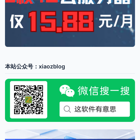
本站公众号：xiaozblog