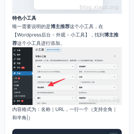
特色小工具
唯一需要说明的是
博主推荐
这个小工具，在
【Wordpress后台 - 外观 - 小工具】，找到
博主推
荐
这个小工具进行添加。
内容格式为：名称｜URL，一行一个（支持全角｜
和半角|）