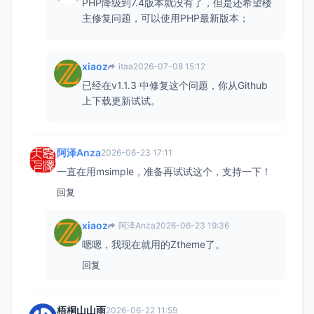
PHP降级到7.4版本就没有了，但是还希望楼
主修复问题，可以使用PHP最新版本；
xiaoz
itaa
2026-07-08 15:12
已经在v1.1.3 中修复这个问题，你从Github
上下载更新试试。
阿泽Anza
2026-06-23 17:11
一直在用msimple，准备再试试这个，支持一下！
回复
xiaoz
阿泽Anza
2026-06-23 19:36
嗯嗯，我现在就用的Ztheme了。
回复
梧桐山山雨
2026-06-22 11:59