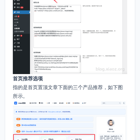
首页推荐选项
指的是首页置顶文章下面的三个产品推荐，如下图
所示。