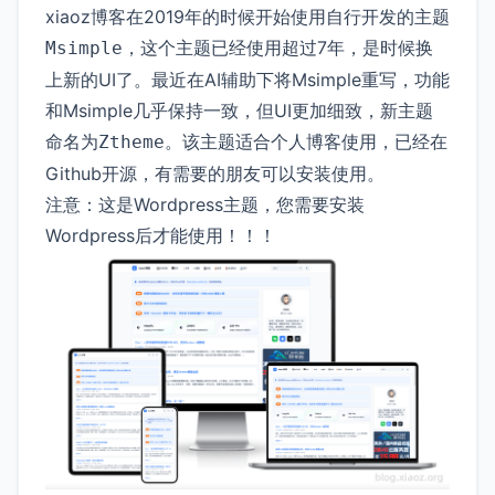
xiaoz博客在2019年的时候开始使用自行开发的主题
，这个主题已经使用超过7年，是时候换
Msimple
上新的UI了。最近在AI辅助下将Msimple重写，功能
和Msimple几乎保持一致，但UI更加细致，新主题
命名为
。该主题适合个人博客使用，已经在
Ztheme
Github开源，有需要的朋友可以安装使用。
注意：这是Wordpress主题，您需要安装
Wordpress后才能使用！！！