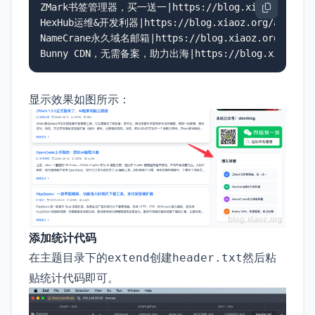
ZMark书签管理器，买一送一|https://blog.xiaoz.org/arch
HexHub运维&开发利器|https://blog.xiaoz.org/archives
NameCrane永久域名邮箱|https://blog.xiaoz.org/archiv
Bunny CDN，无需备案，助力出海|https://blog.xiaoz.org/
显示效果如图所示：
添加统计代码
在主题目录下的
创建
然后粘
extend
header.txt
贴统计代码即可。