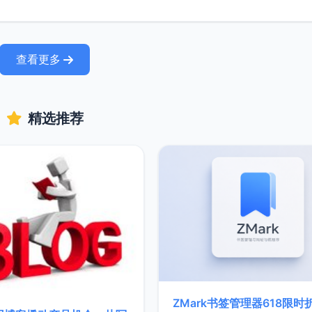
查看更多
精选推荐
ZMark书签管理器618限时