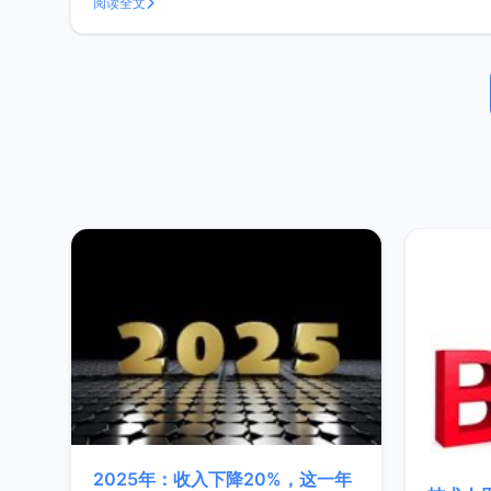
阅读全文
2025年：收入下降20%，这一年