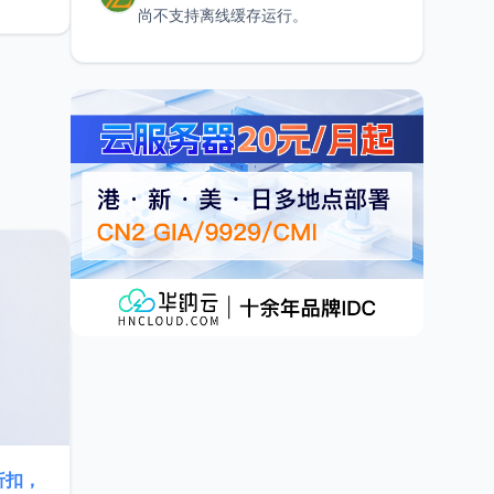
尚不支持离线缓存运行。
折扣，