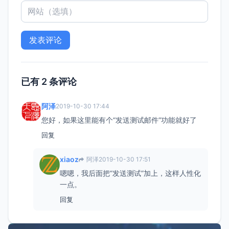
已有 2 条评论
阿泽
2019-10-30 17:44
您好，如果这里能有个“发送测试邮件”功能就好了
回复
xiaoz
阿泽
2019-10-30 17:51
嗯嗯，我后面把“发送测试”加上，这样人性化
一点。
回复