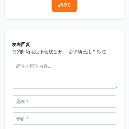
赞
0
发表回复
您的邮箱地址不会被公开。
必填项已用
*
标注