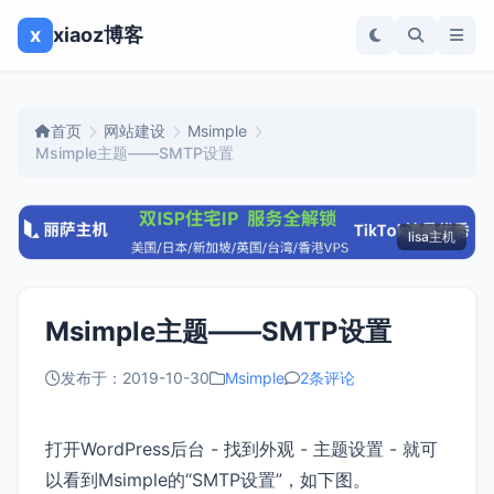
x
xiaoz博客
首页
网站建设
Msimple
Msimple主题——SMTP设置
lisa主机
Msimple主题——SMTP设置
发布于：2019-10-30
Msimple
2条评论
打开WordPress后台 - 找到外观 - 主题设置 - 就可
以看到Msimple的“SMTP设置”，如下图。