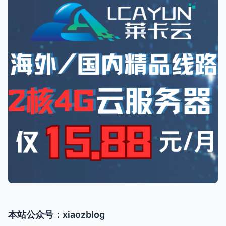
本站公众号：xiaozblog