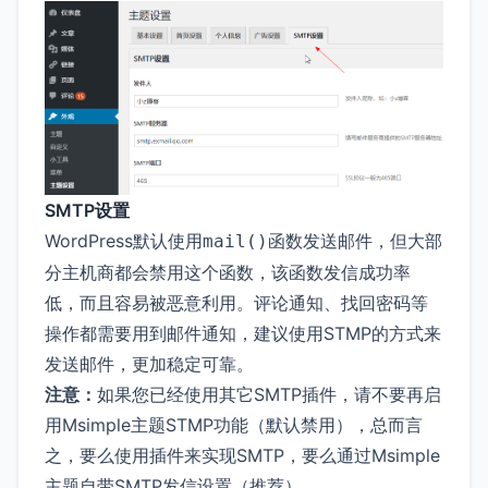
SMTP设置
WordPress默认使用
函数发送邮件，但大部
mail()
分主机商都会禁用这个函数，该函数发信成功率
低，而且容易被恶意利用。评论通知、找回密码等
操作都需要用到邮件通知，建议使用STMP的方式来
发送邮件，更加稳定可靠。
注意：
如果您已经使用其它SMTP插件，请不要再启
用Msimple主题STMP功能（默认禁用），总而言
之，要么使用插件来实现SMTP，要么通过Msimple
主题自带SMTP发信设置（推荐）。