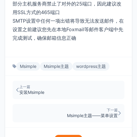
部分主机服务商禁止了对外的25端口，因此建议改
用SSL方式的465端口
SMTP设置中任何一项出错将导致无法发送邮件，在
设置之前建议您先在本地Foxmail等邮件客户端中先
完成测试，确保邮箱信息正确
Msimple
Msimple主题
wordpress主题
上一篇
安装Msimple
下一篇
Msimple主题——菜单设置