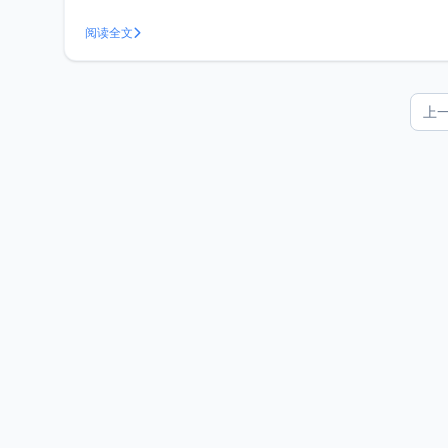
阅读全文
上