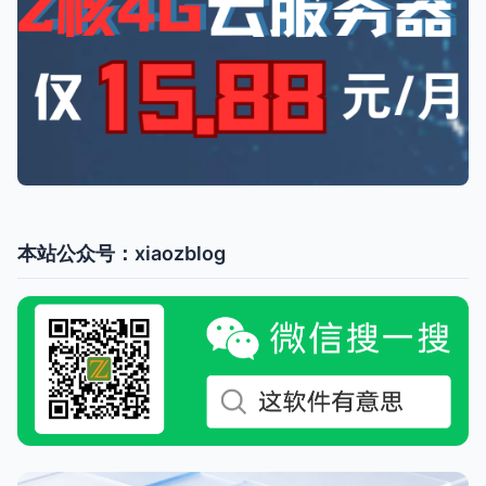
本站公众号：xiaozblog