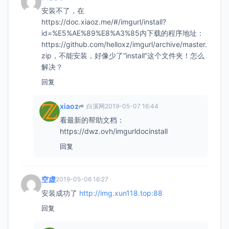
安装不了，在
https://doc.xiaoz.me/#/imgurl/install?
id=%E5%AE%89%E8%A3%85内下载的程序地址：
https://github.com/helloxz/imgurl/archive/master.
zip，不能安装，好像少了“install”这个文件夹！怎么
解决？
回复
xiaoz
白溪网
2019-05-07 16:44
看最新的帮助文档：
https://dwz.ovh/imgurldocinstall
回复
空虚
2019-05-06 16:27
安装成功了
http://img.xun118.top:88
回复