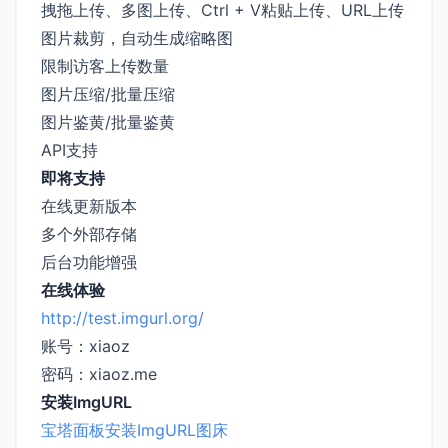
拽拖上传、多图上传、Ctrl + V粘贴上传、URL上传
图片裁剪，自动生成缩略图
限制访客上传数量
图片压缩/批量压缩
图片鉴黄/批量鉴黄
API支持
即将支持
在线更新版本
多个外部存储
后台功能增强
在线体验
http://test.imgurl.org/
账号：xiaoz
密码：xiaoz.me
安装ImgURL
宝塔面板安装ImgURL图床