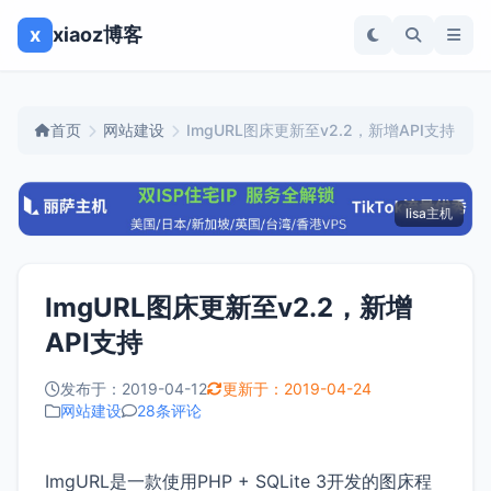
x
xiaoz博客
首页
网站建设
ImgURL图床更新至v2.2，新增API支持
lisa主机
ImgURL图床更新至v2.2，新增
API支持
发布于：2019-04-12
更新于：2019-04-24
网站建设
28条评论
ImgURL是一款使用PHP + SQLite 3开发的图床程