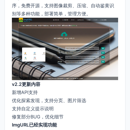
序，免费开源，支持图像裁剪、压缩、自动鉴黄识
别等多种功能，部署简单，管理方便。
v2.2更新内容
新增API支持
优化探索发现，支持分页、图片筛选
支持自定义提示说明
修复部分BUG，优化细节
ImgURL已经实现功能