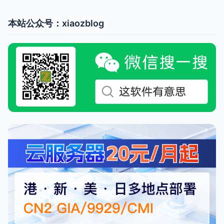
本站公众号：xiaozblog