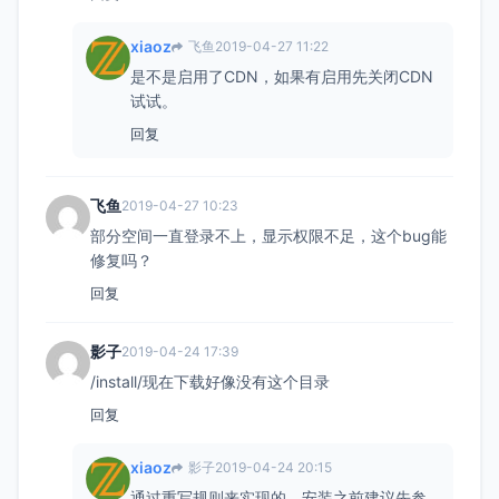
xiaoz
飞鱼
2019-04-27 11:22
是不是启用了CDN，如果有启用先关闭CDN
试试。
回复
飞鱼
2019-04-27 10:23
部分空间一直登录不上，显示权限不足，这个bug能
修复吗？
回复
影子
2019-04-24 17:39
/install/现在下载好像没有这个目录
回复
xiaoz
影子
2019-04-24 20:15
通过重写规则来实现的，安装之前建议先参