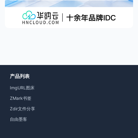
产品列表
ImgURL图床
ZMark书签
Zdir文件分享
自由墨客