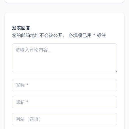
发表回复
您的邮箱地址不会被公开。
必填项已用
*
标注