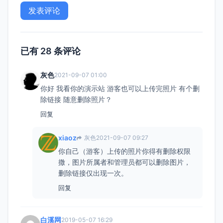
已有 28 条评论
灰色
2021-09-07 01:00
你好 我看你的演示站 游客也可以上传完照片 有个删
除链接 随意删除照片？
回复
xiaoz
灰色
2021-09-07 09:27
你自己（游客）上传的照片你得有删除权限
撒，图片所属者和管理员都可以删除图片，
删除链接仅出现一次。
回复
白溪网
2019-05-07 16:29