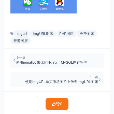
imgurl
ImgURL图床
PHP图床
免费图床
开源图床
上一篇
使用jemalloc来优化Nginx、MySQL内存管理
下一篇
使用ImgURL单页版将图片上传至ImgURL图床
赞
0