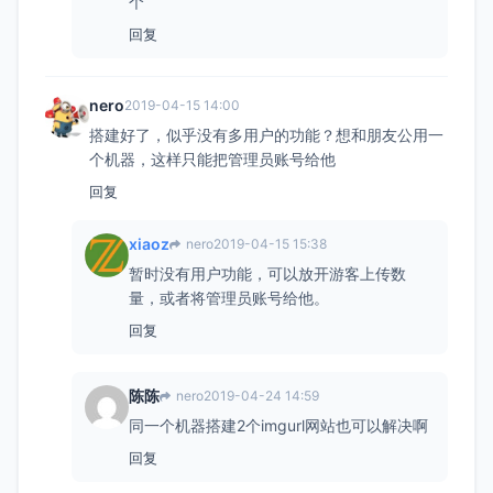
个
回复
nero
2019-04-15 14:00
搭建好了，似乎没有多用户的功能？想和朋友公用一
个机器，这样只能把管理员账号给他
回复
xiaoz
nero
2019-04-15 15:38
暂时没有用户功能，可以放开游客上传数
量，或者将管理员账号给他。
回复
陈陈
nero
2019-04-24 14:59
同一个机器搭建2个imgurl网站也可以解决啊
回复