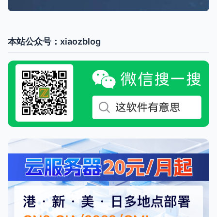
本站公众号：xiaozblog