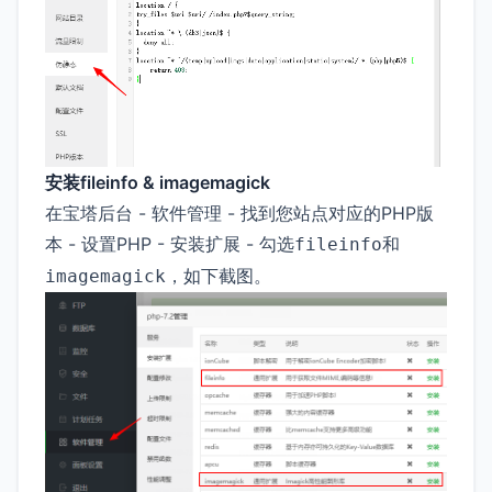
安装fileinfo & imagemagick
在宝塔后台 - 软件管理 - 找到您站点对应的PHP版
本 - 设置PHP - 安装扩展 - 勾选
和
fileinfo
，如下截图。
imagemagick