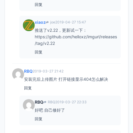
回复
xiaoz
joe
2019-04-27 15:47
推送了v2.22，更新试一下：
https://github.com/helloxz/imgurl/releases
/tag/v2.22
回复
RBQ
2019-03-27 21:42
安装完后上传图片 打开链接显示404怎么解决
回复
RBQ
RBQ
2019-03-27 22:33
好吧 自己修好了
回复