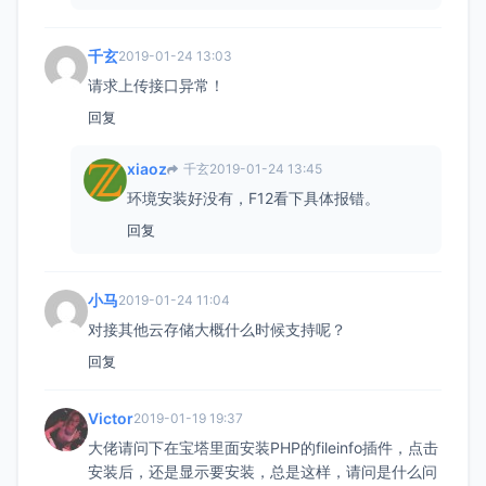
千玄
2019-01-24 13:03
请求上传接口异常！
回复
xiaoz
千玄
2019-01-24 13:45
环境安装好没有，F12看下具体报错。
回复
小马
2019-01-24 11:04
对接其他云存储大概什么时候支持呢？
回复
Victor
2019-01-19 19:37
大佬请问下在宝塔里面安装PHP的fileinfo插件，点击
安装后，还是显示要安装，总是这样，请问是什么问