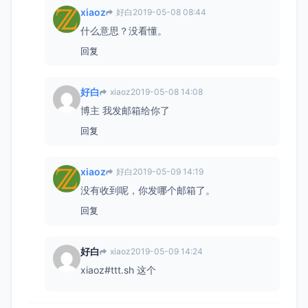
xiaoz
好白
2019-05-08 08:44
什么意思？没看懂。
回复
好白
xiaoz
2019-05-08 14:08
博主 我发邮箱给你了
回复
xiaoz
好白
2019-05-09 14:19
没有收到呢，你发哪个邮箱了。
回复
好白
xiaoz
2019-05-09 14:24
xiaoz#ttt.sh 这个