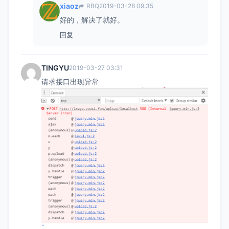
xiaoz
RBQ
2019-03-28 09:35
好的，解决了就好。
回复
TINGYU
2019-03-27 03:31
请求接口出现异常