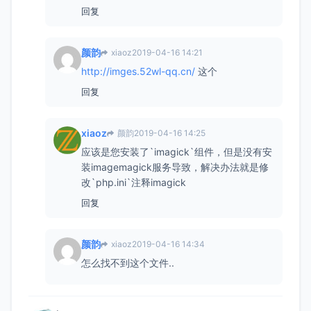
回复
颜韵
xiaoz
2019-04-16 14:21
http://imges.52wl-qq.cn/
这个
回复
xiaoz
颜韵
2019-04-16 14:25
应该是您安装了`imagick`组件，但是没有安
装imagemagick服务导致，解决办法就是修
改`php.ini`注释imagick
回复
颜韵
xiaoz
2019-04-16 14:34
怎么找不到这个文件..