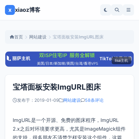
x
xiaoz博客
首页
网站建设
宝塔面板安装ImgURL图床
lisa主机
宝塔面板安装ImgURL图床
发布于：2019-01-09
网站建设
58条评论
ImgURL是一个开源、免费的图床程序，ImgURL
2.x之后对环境要求更高，尤其是ImageMagick组件
的支持，很多朋友不清楚怎样安装这个组件，这篇