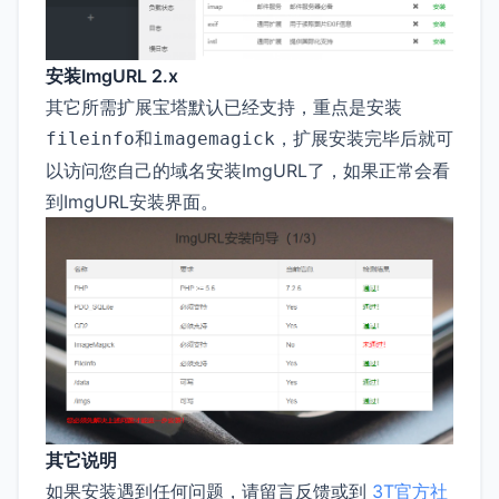
安装ImgURL 2.x
其它所需扩展宝塔默认已经支持，重点是安装
和
，扩展安装完毕后就可
fileinfo
imagemagick
以访问您自己的域名安装ImgURL了，如果正常会看
到ImgURL安装界面。
其它说明
如果安装遇到任何问题，请留言反馈或到
3T官方社