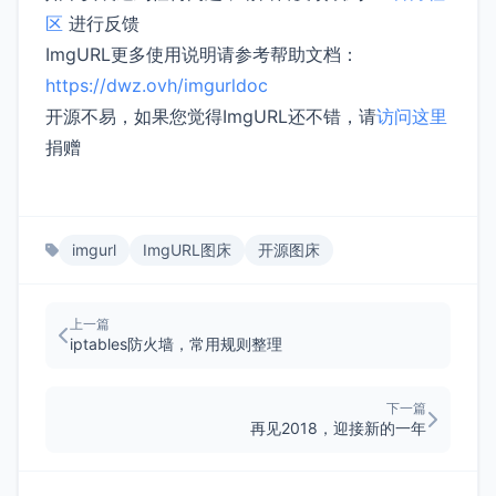
区
进行反馈
ImgURL更多使用说明请参考帮助文档：
https://dwz.ovh/imgurldoc
开源不易，如果您觉得ImgURL还不错，请
访问这里
捐赠
imgurl
ImgURL图床
开源图床
上一篇
iptables防火墙，常用规则整理
下一篇
再见2018，迎接新的一年