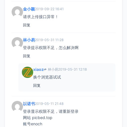
金小颖
2019-09-22 16:41
请求上传接口异常！
回复
林小易
2019-05-31 11:28
登录提示权限不足，怎么解决啊
回复
xiaoz
林小易
2019-05-31 12:18
换个浏览器试试
回复
以诺书
2019-05-11 21:48
登录显示权限不足，请重新登录
网站 picbed.top
账号enoch