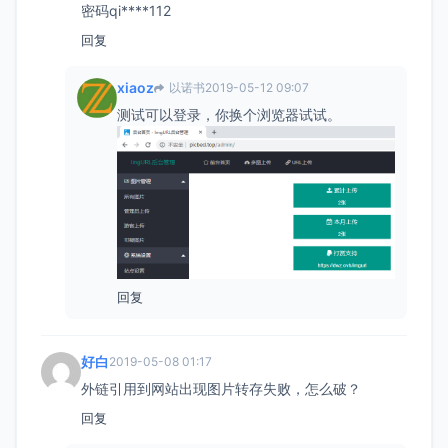
密码qi****112
回复
xiaoz
以诺书
2019-05-12 09:07
测试可以登录，你换个浏览器试试。
回复
好白
2019-05-08 01:17
外链引用到网站出现图片转存失败，怎么破？
回复