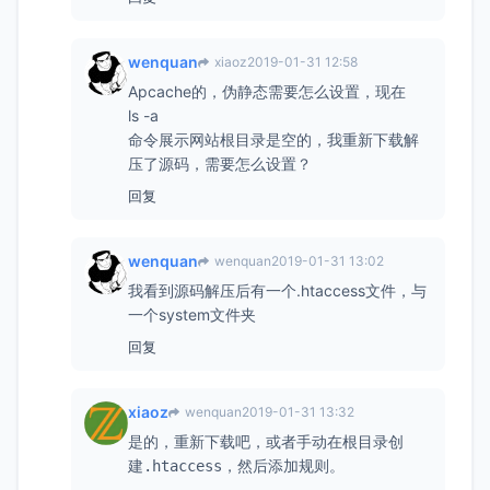
wenquan
xiaoz
2019-01-31 12:58
Apcache的，伪静态需要怎么设置，现在
ls -a
命令展示网站根目录是空的，我重新下载解
压了源码，需要怎么设置？
回复
wenquan
wenquan
2019-01-31 13:02
我看到源码解压后有一个.htaccess文件，与
一个system文件夹
回复
xiaoz
wenquan
2019-01-31 13:32
是的，重新下载吧，或者手动在根目录创
建
，然后添加规则。
.htaccess