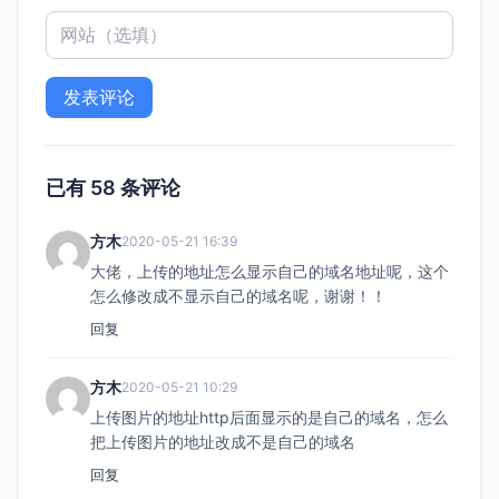
已有 58 条评论
方木
2020-05-21 16:39
大佬，上传的地址怎么显示自己的域名地址呢，这个
怎么修改成不显示自己的域名呢，谢谢！！
回复
方木
2020-05-21 10:29
上传图片的地址http后面显示的是自己的域名，怎么
把上传图片的地址改成不是自己的域名
回复