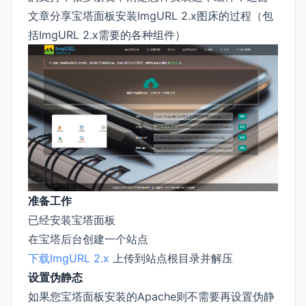
文章分享宝塔面板安装ImgURL 2.x图床的过程（包
括ImgURL 2.x需要的各种组件）
准备工作
已经安装宝塔面板
在宝塔后台创建一个站点
下载ImgURL 2.x
上传到站点根目录并解压
设置伪静态
如果您宝塔面板安装的Apache则不需要再设置伪静