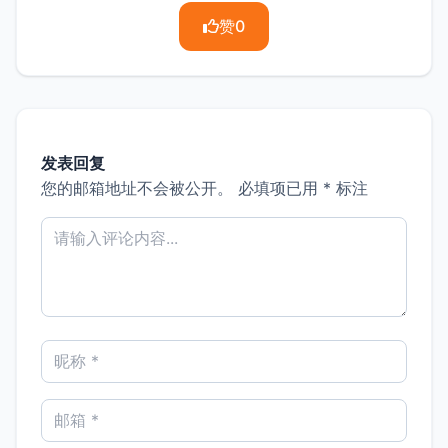
赞
0
发表回复
您的邮箱地址不会被公开。
必填项已用
*
标注