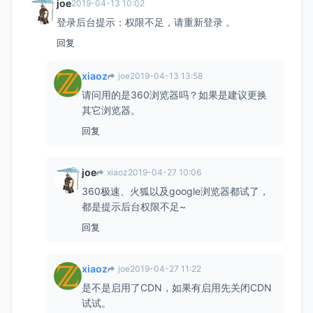
joe
2019-04-13 10:02
登录后台提示：权限不足，请重新登录 。
回复
xiaoz
joe
2019-04-13 13:58
请问用的是360浏览器吗？如果是建议更换
其它浏览器。
回复
joe
xiaoz
2019-04-27 10:06
360极速、火狐以及google浏览器都试了，
都是提示后台权限不足~
回复
xiaoz
joe
2019-04-27 11:22
是不是启用了CDN，如果有启用先关闭CDN
试试。