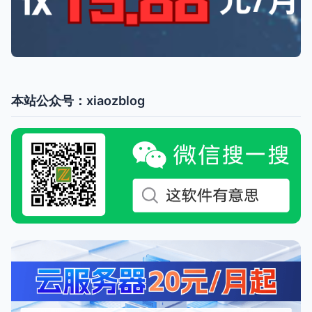
本站公众号：xiaozblog