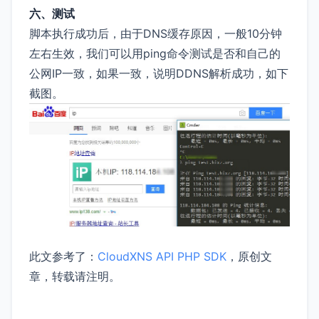
六、测试
脚本执行成功后，由于DNS缓存原因，一般10分钟
左右生效，我们可以用ping命令测试是否和自己的
公网IP一致，如果一致，说明DDNS解析成功，如下
截图。
此文参考了：
CloudXNS API PHP SDK
，原创文
章，转载请注明。