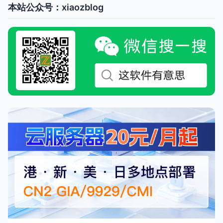
本站公众号：xiaozblog