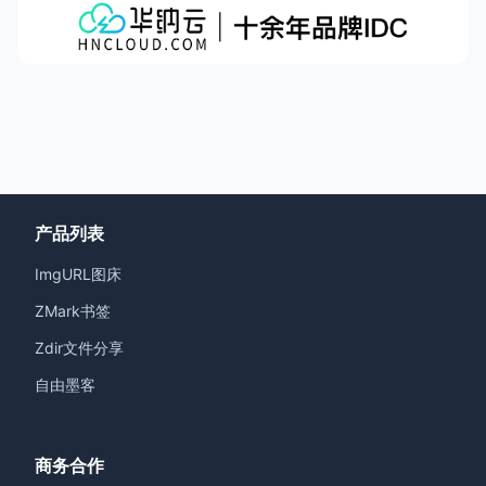
产品列表
ImgURL图床
ZMark书签
Zdir文件分享
自由墨客
商务合作