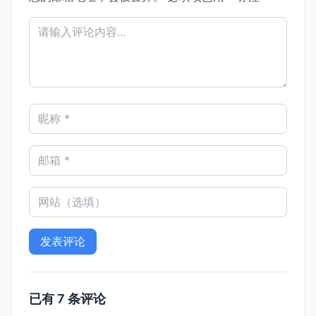
已有 7 条评论