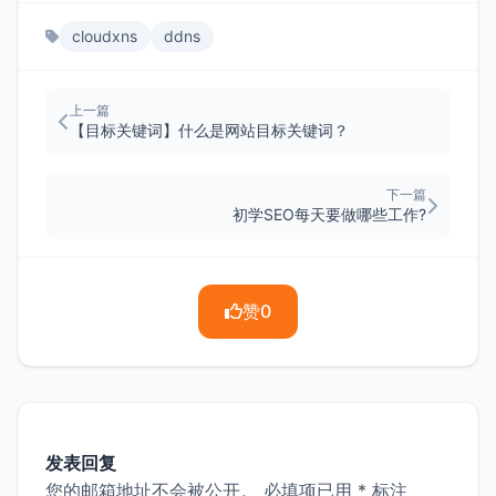
cloudxns
ddns
上一篇
【目标关键词】什么是网站目标关键词？
下一篇
初学SEO每天要做哪些工作?
赞
0
发表回复
您的邮箱地址不会被公开。
必填项已用
*
标注