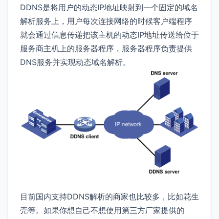
DDNS是将用户的动态IP地址映射到一个固定的域名
解析服务上，用户每次连接网络的时候客户端程序
就会通过信息传递把该主机的动态IP地址传送给位于
服务商主机上的服务器程序，服务器程序负责提供
DNS服务并实现动态域名解析。
目前国内支持DDNS解析的商家也比较多，比如花生
壳等。如果你想自己不想使用第三方厂家提供的