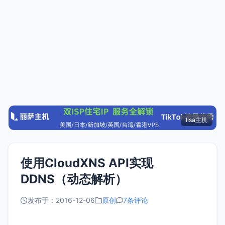
lisa主机
使用CloudXNS API实现
DDNS（动态解析）
发布于：2016-12-06
原创
7条评论