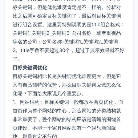
标关键词，但是优化难度肯定是不一样的。分析对
比之后就可确定目标关键词了，最后对目标关键词
进行组合设置。这里要特别说明的是title组合格式：
关键词1_关键词2_关键词3-公司名称，或者重视品
牌名的公司：公司名称-关键词1_关键词2_关键词
3。title字数不要超过30个，超过了展示效果就不好
了。
目标关键词优化
目标关键词相比长尾关键词优化难度更大，但是它
又有自己独特的优势，那么目标关键词应该怎么优
化呢？下面给大家说几个重要点。
1、网站结构；目标关键词一般都放在首页优化，而
首页作为整个网站的中心，那么网站的分类结构就
非常重要了，整个网站的结构应该是清晰的围绕首
页建设。不能一个家具网站却有一个娱乐新闻版
块，那是肯定不行的。