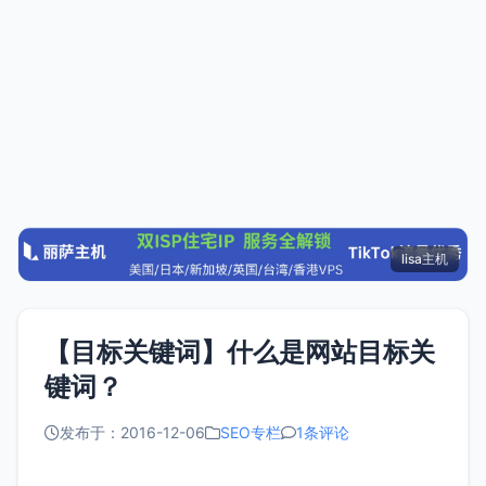
lisa主机
【目标关键词】什么是网站目标关
键词？
发布于：2016-12-06
SEO专栏
1条评论