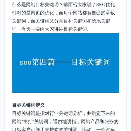
什么是网站目标关键词？前面给大家说了SEO优化
针对的是网页的优化，而每个网站都有自己的承载
关键词，而关键词又分为目标关键词和长尾关键
词，今天主要给大家讲讲目标关键词。
目标关键词定义
目标关键词是指对行业关键词分析，并确定下来的
网站“主打”关键词，通俗地讲指，网站产品和服务的
目标客户可能用来搜索的关键词。比如，一个汽车