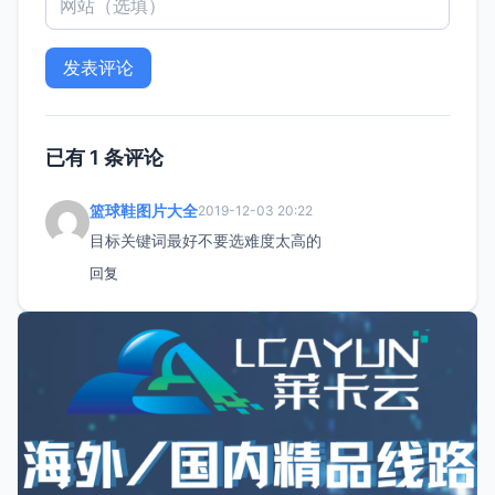
已有 1 条评论
篮球鞋图片大全
2019-12-03 20:22
目标关键词最好不要选难度太高的
回复