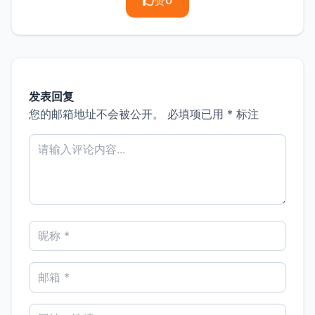
赞
0
发表回复
您的邮箱地址不会被公开。
必填项已用
*
标注