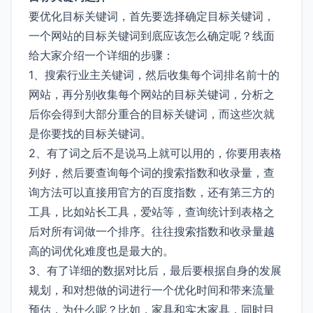
要优化目标关键词，首先要选择确定目标关键词，
一个网站的目标关键词到底应该怎么确定呢？线面
给大家介绍一个详细的步骤：
1、搜索行业主关键词，然后收集每个词排名前十的
网站，再分别收集每个网站的目标关键词，分析之
后你会得到大部分重合的目标关键词，而这些次就
是你要找的目标关键词。
2、有了词之后不是说马上就可以用的，你要用表格
列好，然后要查询每个词的搜索指数和收录量，查
询方法可以直接用官方的百度指数，还有第三方的
工具，比如站长工具，爱站等，查询统计到表格之
后对所有词做一个排序。往往搜索指数和收录量越
高的词优化难度也是最大的。
3、有了详细的数据对比后，最后要根据自身的发展
规划，和对想做的词进行一个优化时间和带来流量
预估，为什么呢？比如，家具和实木家具，同时目