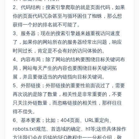
2、代码结构；搜索引擎爬取的就是页面代码，如果
你的页面代码冗杂甚至与循环困住了蜘蛛，那么想
获得一个好的排名就不可能了。
3、服务器；现在的搜索引擎越来越重视访问速度
了，如果你的网站所在的服务器经常出问题，响应
时间过长，肯定是不会有好的访问体验的。
4、内容布局；除了网站的结构要围绕目标关键词布
局，网站每天产生的内容也要围绕目标关键词拓
展，并且要做适当的内链指向目标关键词。
5、外部链接；外部链接的重要性前面说过了，需要
再次说的是除了数量，相关性是非常重要的，不要
只关注外链数量，而忽略链接的相关性，那样往往
得不偿失。
6、基本要素；比如：404页面、URL重定向、
robots.txt规范、首选域的确定、h1等;这些具体操作
方法我们会在后续的SEO教程中一一分析介绍，敬