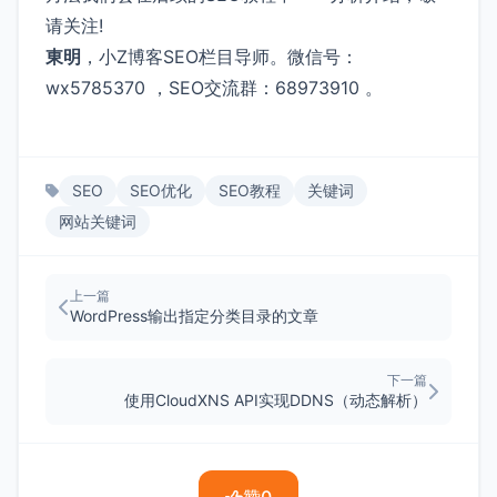
请关注!
東明
，小Z博客SEO栏目导师。微信号：
wx5785370 ，SEO交流群：68973910 。
SEO
SEO优化
SEO教程
关键词
网站关键词
上一篇
WordPress输出指定分类目录的文章
下一篇
使用CloudXNS API实现DDNS（动态解析）