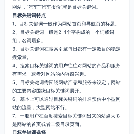
网站，“汽车”“汽车报价”就是目标关键词。
目标关键词特点
1、目标关键词一般作为网站首页和导航页的标题。
2、目标关键词一般是2-4个字构成的一个词或词
组，名词居多。
3、目标关键词在搜索引擎每日都有一定数目的稳定
搜索量。
4、搜索目标关键词的用户往往对网站的产品和服务
有需求，或者对网站的内容感兴趣。
5、目标关键词需围绕网站产品和服务来设定，网站
的主要内容围绕目标关键词展开。
6、基本上可以通过目标关键词的排名预估中小型网
站的流量，大型网站不行。
7、一般用户在百度搜索目标关键词出来的站点大多
是网站的首页或者二级目录页面。
目标关键词选择