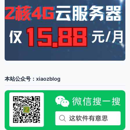
本站公众号：xiaozblog