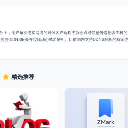
服务上，用户每次连接网络的时候客户端程序就会通过信息传递把该主机的动
责提供DNS服务并实现动态域名解析。目前国内支持DDNS解析的商家
精选推荐