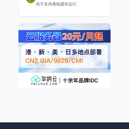
尚不支持离线缓存运行。