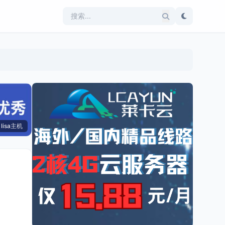
lisa主机