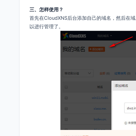
三、怎样使用？
首先在CloudXNS后台添加自己的域名，然后在域
以进行管理了。