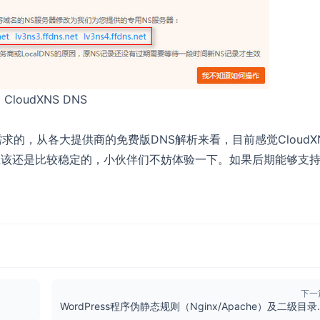
CloudXNS DNS
的，从各大提供商的免费版DNS解析来看，目前感觉CloudX
应该还是比较稳定的，小伙伴们不妨体验一下。如果后期能够支
下一
WordPress程序伪