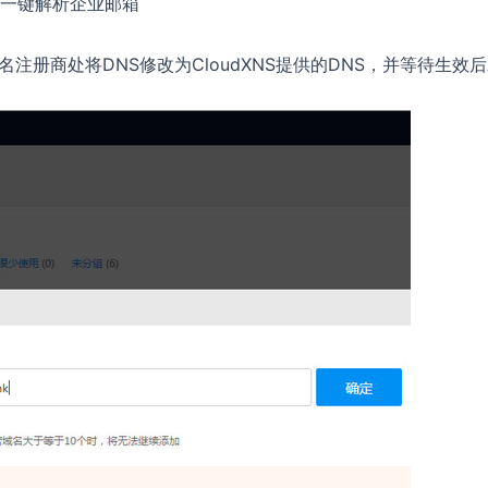
一键解析企业邮箱
名注册商处将DNS修改为CloudXNS提供的DNS，并等待生效