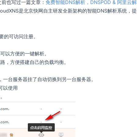
之前也写过一篇文章：
免费智能DNS解析，DNSPOD & 阿里云
CloudXNS是北京快网自主研发全新架构的智能DNS解析系统，
要的可访问注册。
都可以方便的一键解析。
线路，方便搭建自己的负载均衡。
步，一台服务器挂了自动切换到另一台服务器。
可以使用
量。