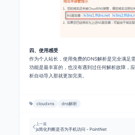
四、使用感受
作为个人站长，使用免费的DNS解析是完全满足需求
功能是最丰富的，也没有遇到过任何解析故障，
析自动导入那就更加完美。
cloudxns
dns解析
上一篇
js简化判断是否为手机访问 - PointNet