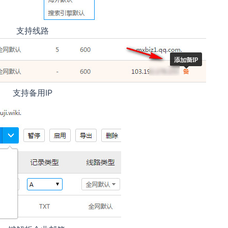
支持线路
支持备用IP