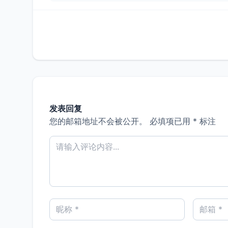
发表回复
您的邮箱地址不会被公开。
必填项已用
*
标注