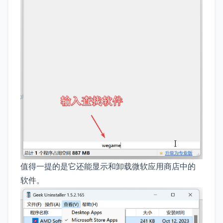
值得一提的是它还能显示和卸载微软应用商店中的
软件。