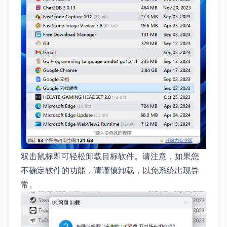
双击鼠标即可轻松卸载目标软件。请注意，如果您
不确定软件的功能，请谨慎卸载，以免系统出现异
常。