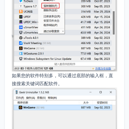
如果您的软件特别多，可以通过底部的输入框，直
接搜索关键词匹配软件。