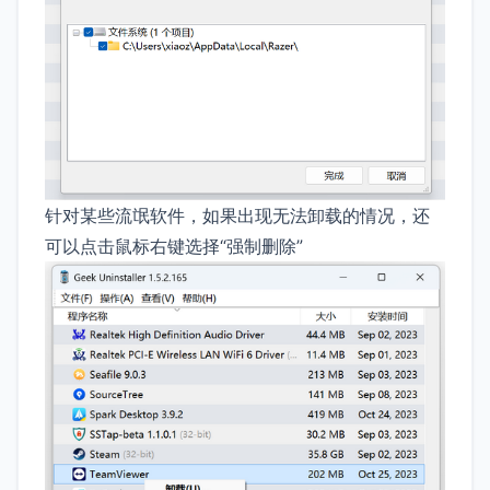
针对某些流氓软件，如果出现无法卸载的情况，还
可以点击鼠标右键选择“强制删除”