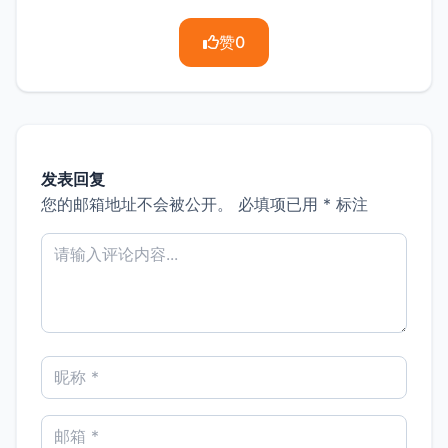
赞
0
发表回复
您的邮箱地址不会被公开。
必填项已用
*
标注