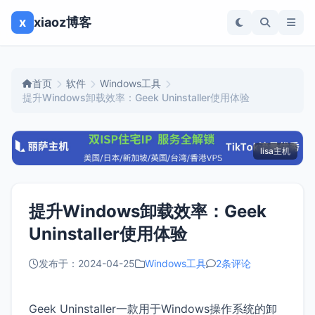
x
xiaoz博客
首页
软件
Windows工具
提升Windows卸载效率：Geek Uninstaller使用体验
lisa主机
提升Windows卸载效率：Geek
Uninstaller使用体验
发布于：2024-04-25
Windows工具
2条评论
Geek Uninstaller一款用于Windows操作系统的卸