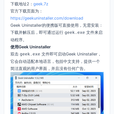
下载地址2：
geek.7z
官方下载页面为：
https://geekuninstaller.com/download
Geek Uninstaller的便携版可直接使用，无需安装：
下载并解压后，即可通过运行
文件来启
geek.exe
动程序。
使用Geek Uninstaller
双击
文件即可启动Geek Uninstaller，
geek.exe
它会自动适配本地语言，包括中文支持，提供一个
简洁直观的用户界面，并且没有任何广告。