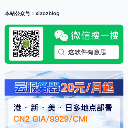
本站公众号：xiaozblog