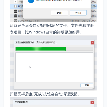
卸载完毕后会自动扫描残留的文件、文件夹和注册
表项目，比Windows自带的卸载更加好用。
扫描完毕后点“完成”按钮会自动清理残留。