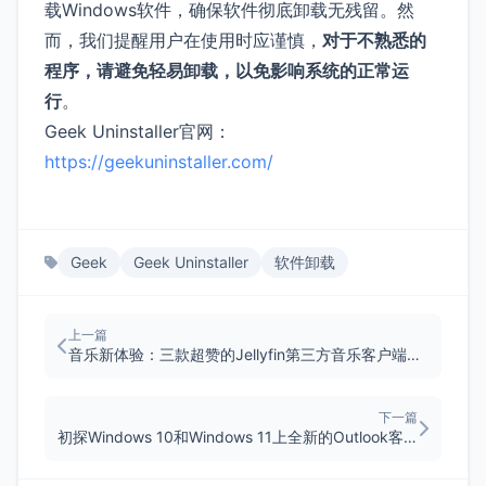
载Windows软件，确保软件彻底卸载无残留。然
而，我们提醒用户在使用时应谨慎，
对于不熟悉的
程序，请避免轻易卸载，以免影响系统的正常运
行
。
Geek Uninstaller官网：
https://geekuninstaller.com/
Geek
Geek Uninstaller
软件卸载
上一篇
音乐新体验：三款超赞的Jellyfin第三方音乐客户端推荐
下一篇
初探Windows 10和Windows 11上全新的Outlook客户端