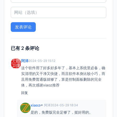
已有 2 条评论
阿泽
2024-05-29 15:12
这个软件用了好多好多年了，基本上系统里必备，确
实清理的又干净又快捷，而且软件本身比较小巧，而
且用免费普通版就够了，算是控制面板删除的完全
体，再次感谢xiaoz推荐
回复
xiaoz
阿泽
2024-05-29 18:34
是的，免费版完全足够了，挺好用的。