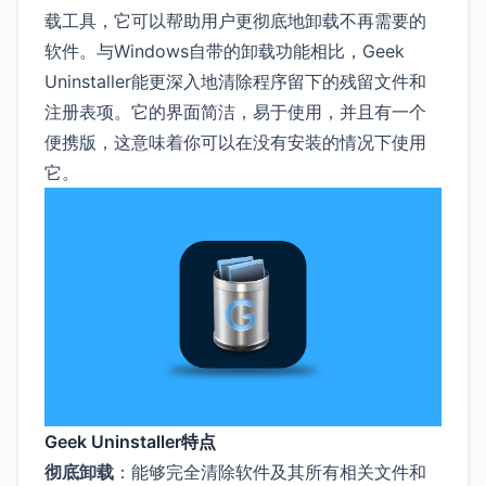
载工具，它可以帮助用户更彻底地卸载不再需要的
软件。与Windows自带的卸载功能相比，Geek
Uninstaller能更深入地清除程序留下的残留文件和
注册表项。它的界面简洁，易于使用，并且有一个
便携版，这意味着你可以在没有安装的情况下使用
它。
Geek Uninstaller特点
彻底卸载
：能够完全清除软件及其所有相关文件和