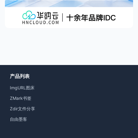
产品列表
ImgURL图床
ZMark书签
Zdir文件分享
自由墨客