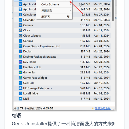
结语
Geek Uninstaller提供了一种简洁而强大的方式来卸