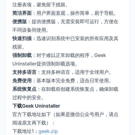
注册表项，避免留下残留。
简洁界面
：用户界面直观，操作简单，易于导航。
便携版
：提供便携版，无需安装即可运行，方便在
不同设备间使用。
快速扫描
：迅速识别系统中已安装的所有应用及其
残留。
强制卸载
：对于难以正常卸载的程序，Geek
Uninstaller提供强制卸载选项。
支持多语言
：支持多种语言，适用于全球用户。
免费使用
：基本版本完全免费，适合日常使用。
系统恢复点
：在卸载前创建系统恢复点，确保卸载
过程中的安全。
下载Geek Uninstaller
官方下载地址如下（如果是微信公众号用户，请点
阅读原文再下载）：
下载地址1：
geek.zip