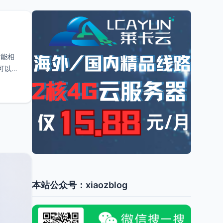
功能相
你可以在
本站公众号：xiaozblog