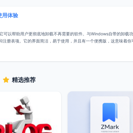
r使用体验
的卸载工具，它可以帮助用户更彻底地卸载不再需要的软件。与Windows自带的卸载
的残留文件和注册表项。它的界面简洁，易于使用，并且有一个便携版，这意味着
精选推荐