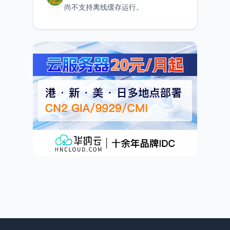
尚不支持离线缓存运行。