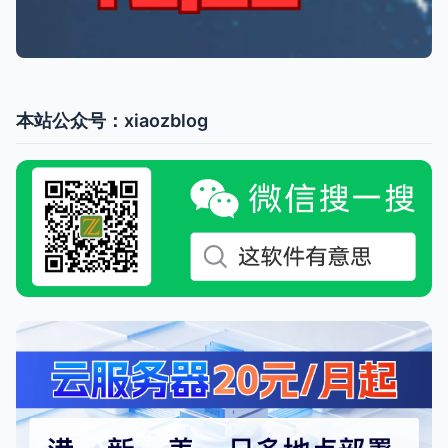
本站公众号：xiaozblog