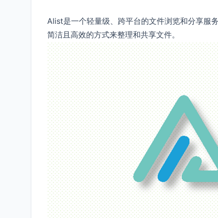
Alist是一个轻量级、跨平台的文件浏览和分享
简洁且高效的方式来整理和共享文件。