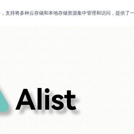
服务，支持将多种云存储和本地存储资源集中管理和访问，提供了