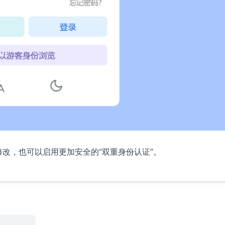
修改，也可以启用更加安全的“双重身份认证”。