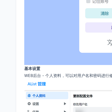
基本设置
WEB后台 - 个人资料，可以对用户名和密码进行