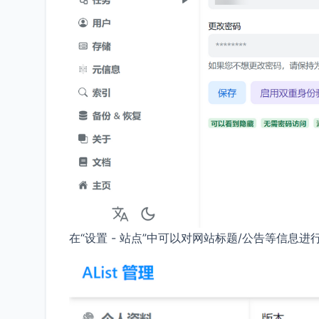
在“设置 - 站点”中可以对网站标题/公告等信息进