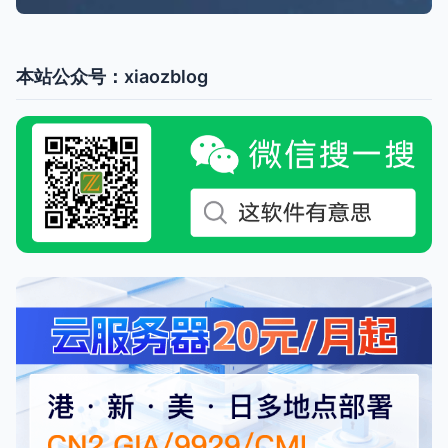
本站公众号：xiaozblog