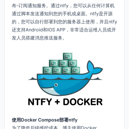
布-订阅通知服务。通过ntfy，您可以从任何计算机
通过脚本发送通知到您的手机或桌面。ntfy是开源
的，您可以自行部署到您的服务器上使用，并且ntfy
还支持Android和IOS APP，非常适合运维人员或开
发人员搭建消息推送服务。
使用Docker Compose部署ntfy
为了降低后续维护成本，博主使用Docker