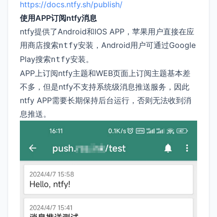
https://docs.ntfy.sh/publish/
使用APP订阅ntfy消息
ntfy提供了Android和IOS APP，苹果用户直接在应
用商店搜索
安装，Android用户可通过Google
ntfy
Play搜索
安装。
ntfy
APP上订阅ntfy主题和WEB页面上订阅主题基本差
不多，但是ntfy不支持系统级消息推送服务，因此
ntfy APP需要长期保持后台运行，否则无法收到消
息推送。