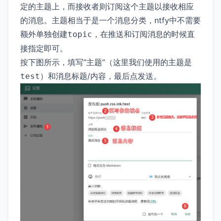
定的主题上，而接收者则订阅这个主题以接收相应
的消息。主题相当于是一个消息分类，ntfy中不需要
额外单独创建
，在推送和订阅消息的时候直
topic
接指定即可。
按下图所示，填写“主题”（这里我们使用的主题是
）和消息标题/内容，最后点发送。
test