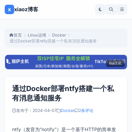
x
xiaoz博客
首页
Linux运维
Docker
通过Docker部署ntfy搭建一个私有消息通知服务
lisa主机
通过Docker部署ntfy搭建一个私
有消息通知服务
发布于：2024-04-07
Docker
2条评论
ntfy（发音为“notify”）是一个基于HTTP的简单发