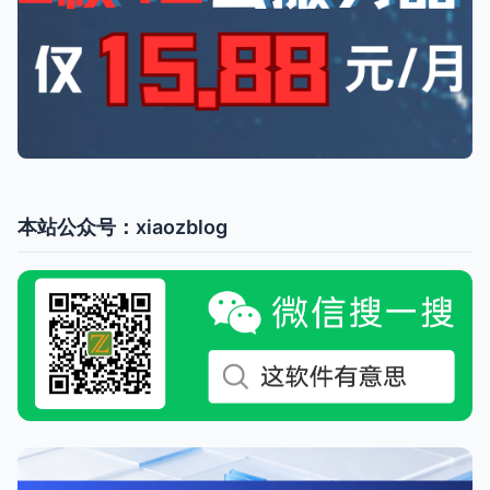
本站公众号：xiaozblog