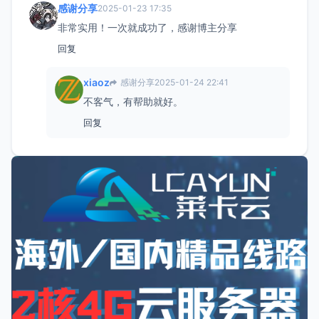
感谢分享
2025-01-23 17:35
非常实用！一次就成功了，感谢博主分享
回复
xiaoz
感谢分享
2025-01-24 22:41
不客气，有帮助就好。
回复