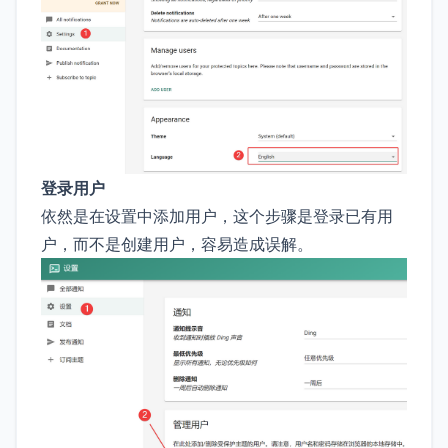
登录用户
依然是在设置中添加用户，这个步骤是登录已有用
户，而不是创建用户，容易造成误解。