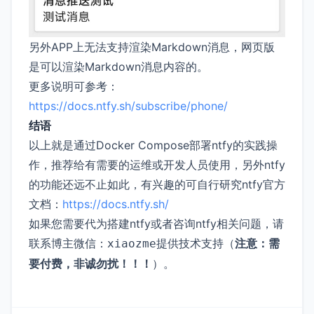
另外APP上无法支持渲染Markdown消息，网页版
是可以渲染Markdown消息内容的。
更多说明可参考：
https://docs.ntfy.sh/subscribe/phone/
结语
以上就是通过Docker Compose部署ntfy的实践操
作，推荐给有需要的运维或开发人员使用，另外ntfy
的功能还远不止如此，有兴趣的可自行研究ntfy官方
文档：
https://docs.ntfy.sh/
如果您需要代为搭建ntfy或者咨询ntfy相关问题，请
联系博主微信：
提供技术支持（
注意：需
xiaozme
要付费，非诚勿扰！！！
）。