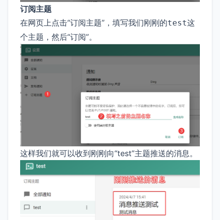
订阅主题
在网页上点击“订阅主题”，填写我们刚刚的
这
test
个主题，然后“订阅”。
这样我们就可以收到刚刚向“test”主题推送的消息。