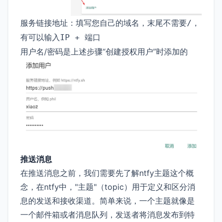
服务链接地址：填写您自己的域名，末尾不需要
，
/
有可以输入
IP + 端口
用户名/密码是上述步骤“创建授权用户”时添加的
推送消息
在推送消息之前，我们需要先了解ntfy主题这个概
念，在ntfy中，"主题"（topic）用于定义和区分消
息的发送和接收渠道。简单来说，一个主题就像是
一个邮件箱或者消息队列，发送者将消息发布到特