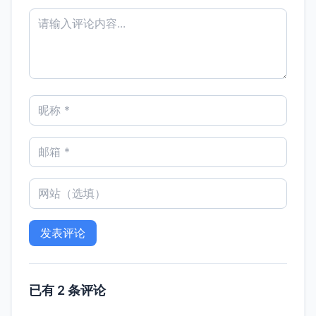
已有 2 条评论