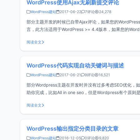
WordPress使用Ajax无刷新提交评论
WordPress建站
2017-06-22
7评论
24,278
部分主题开发的时候已自带Ajax评论，如果您的WordPr
言，此方法适用于WordPress >= 4.4版本，如果您的W
阅读全文
WordPress代码实现自动关键词与描述
WordPress建站
2017-06-21
9评论
16,521
部分Wordpress主题在开发时并没有过多考虑SEO优
助你完成，比如All in one seo，但是Wordpre
（更多…）
阅读全文
WordPress输出指定分类目录的文章
WordPress建站
2016-12-05
0评论
9,820