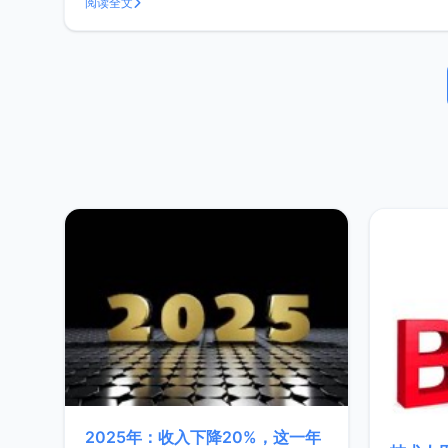
阅读全文
2025年：收入下降20%，这一年