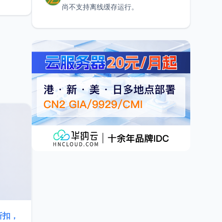
尚不支持离线缓存运行。
折扣，